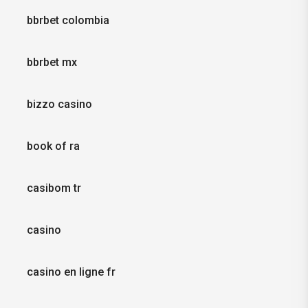
bbrbet colombia
bbrbet mx
bizzo casino
book of ra
casibom tr
casino
casino en ligne fr