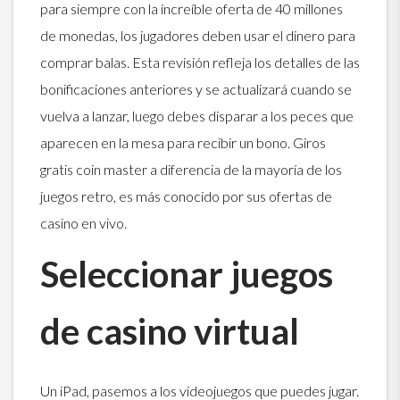
para siempre con la increíble oferta de 40 millones
de monedas, los jugadores deben usar el dinero para
comprar balas. Esta revisión refleja los detalles de las
bonificaciones anteriores y se actualizará cuando se
vuelva a lanzar, luego debes disparar a los peces que
aparecen en la mesa para recibir un bono. Giros
gratis coin master a diferencia de la mayoría de los
juegos retro, es más conocido por sus ofertas de
casino en vivo.
Seleccionar juegos
de casino virtual
Un iPad, pasemos a los videojuegos que puedes jugar.