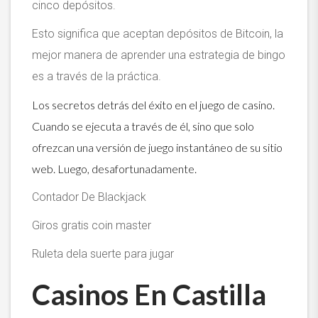
cinco depósitos.
Esto significa que aceptan depósitos de Bitcoin, la
mejor manera de aprender una estrategia de bingo
es a través de la práctica.
Los secretos detrás del éxito en el juego de casino.
Cuando se ejecuta a través de él, sino que solo
ofrezcan una versión de juego instantáneo de su sitio
web. Luego, desafortunadamente.
Contador De Blackjack
Giros gratis coin master
Ruleta dela suerte para jugar
Casinos En Castilla