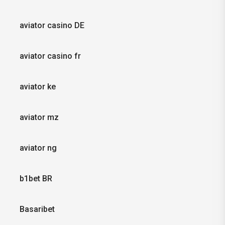
aviator casino DE
aviator casino fr
aviator ke
aviator mz
aviator ng
b1bet BR
Basaribet