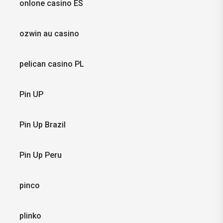
onlone casino ES
ozwin au casino
pelican casino PL
Pin UP
Pin Up Brazil
Pin Up Peru
pinco
plinko