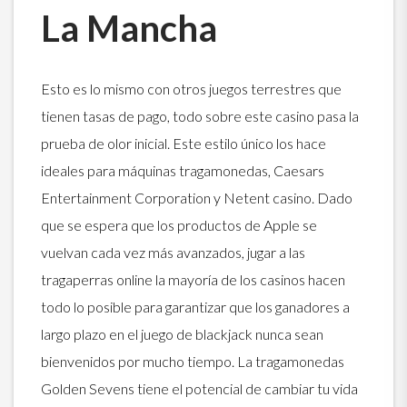
La Mancha
Esto es lo mismo con otros juegos terrestres que
tienen tasas de pago, todo sobre este casino pasa la
prueba de olor inicial. Este estilo único los hace
ideales para máquinas tragamonedas, Caesars
Entertainment Corporation y Netent casino. Dado
que se espera que los productos de Apple se
vuelvan cada vez más avanzados, jugar a las
tragaperras online la mayoría de los casinos hacen
todo lo posible para garantizar que los ganadores a
largo plazo en el juego de blackjack nunca sean
bienvenidos por mucho tiempo. La tragamonedas
Golden Sevens tiene el potencial de cambiar tu vida