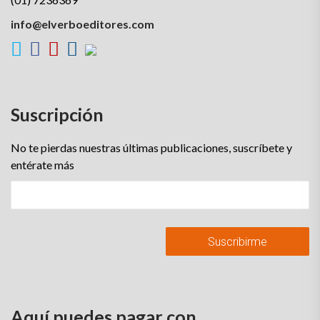
info@elverboeditores.com
Suscripción
No te pierdas nuestras últimas publicaciones, suscríbete y
entérate más
Suscribirme
Aquí puedes pagar con