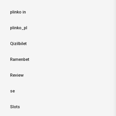
plinko in
plinko_pl
Qizilbilet
Ramenbet
Review
se
Slots