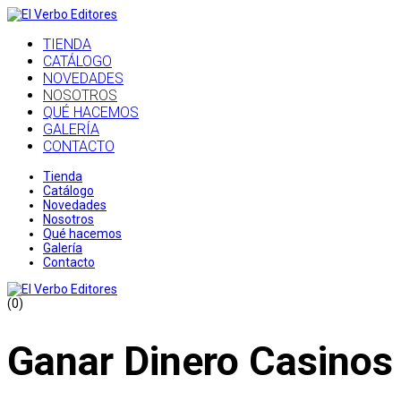
TIENDA
CATÁLOGO
NOVEDADES
NOSOTROS
QUÉ HACEMOS
GALERÍA
CONTACTO
Tienda
Catálogo
Novedades
Nosotros
Qué hacemos
Galería
Contacto
(0)
Ganar Dinero Casinos