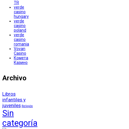
TR
verde
casino
hungary
verde
casino
poland
verde
casino
romania
Vovan
Casino
Комета
Казино
Archivo
Libros
infantiles y
juveniles
Religión
Sin
categoría