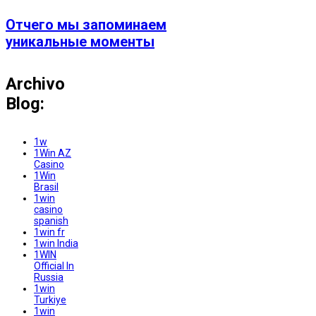
Отчего мы запоминаем
уникальные моменты
Archivo
Blog:
1w
1Win AZ
Casino
1Win
Brasil
1win
casino
spanish
1win fr
1win India
1WIN
Official In
Russia
1win
Turkiye
1win