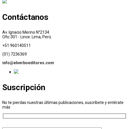
Contáctanos
Av. Ignacio Merino N°2134
Ofic.301 - Lince. Lima, Perú.
+51 960140511
(01) 7236369
info@elverboeditores.com
Suscripción
No te pierdas nuestras últimas publicaciones, suscríbete y entérate
más