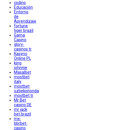
csdino
Educación
Entorno
de
Aprendizaje
fortune
tiger brazil
Gama
Casino
glory-
casinos tr
Kasyno
Online PL
king
johnnie
Masalbet
mostbet
italy
mostbet
ozbekistonda
mostbet tr
Mr Bet
casino DE
mr jack
bet brazil
mx-
bbrbet-
casino