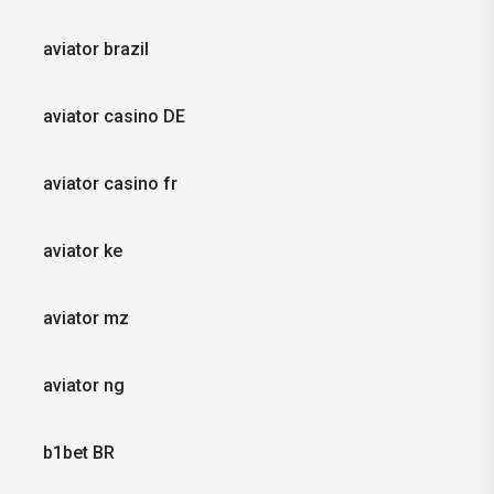
aviator brazil
aviator casino DE
aviator casino fr
aviator ke
aviator mz
aviator ng
b1bet BR