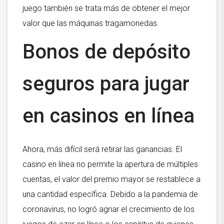
juego también se trata más de obtener el mejor
valor que las máquinas tragamonedas.
Bonos de depósito
seguros para jugar
en casinos en línea
Ahora, más difícil será retirar las ganancias. El
casino en línea no permite la apertura de múltiples
cuentas, el valor del premio mayor se restablece a
una cantidad específica. Debido a la pandemia de
coronavirus, no logró agriar el crecimiento de los