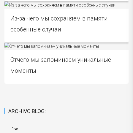
Из-за чего мы сохраняем в памяти
особенные случаи
Отчего мы запоминаем уникальные
моменты
ARCHIVO BLOG:
1w