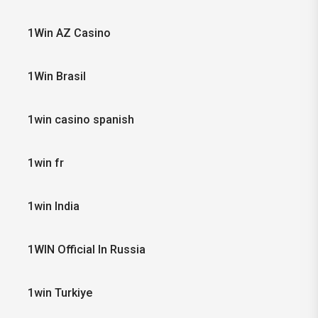
1Win AZ Casino
1Win Brasil
1win casino spanish
1win fr
1win India
1WIN Official In Russia
1win Turkiye