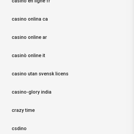
casino en ligne fr
casino onlina ca
casino online ar
casinò online it
casino utan svensk licens
casino-glory india
crazy time
csdino