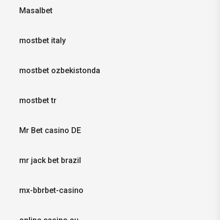
Masalbet
mostbet italy
mostbet ozbekistonda
mostbet tr
Mr Bet casino DE
mr jack bet brazil
mx-bbrbet-casino