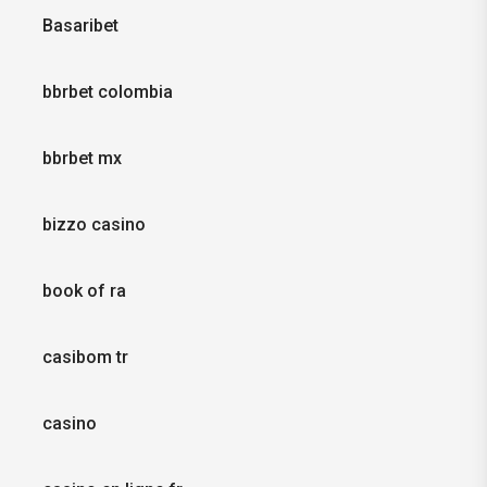
Basaribet
bbrbet colombia
bbrbet mx
bizzo casino
book of ra
casibom tr
casino