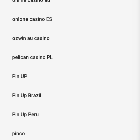
online casino au
onlone casino ES
ozwin au casino
pelican casino PL
Pin UP
Pin Up Brazil
Pin Up Peru
pinco