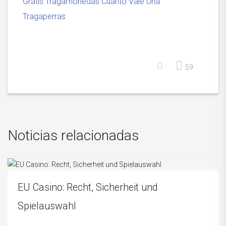
Gratis Tragamonedas
Cuanto Vale Una
Tragaperras
59
Noticias relacionadas
EU Casino: Recht, Sicherheit und
Spielauswahl