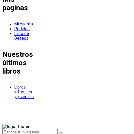
paginas
Mi cuenta
Pedidos
Lista de
Deseos
Nuestros
últimos
libros
Libros
infantiles
y juveniles