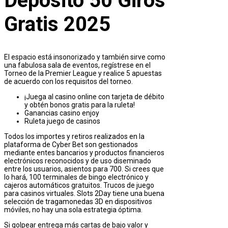
Depósito 50 Giros
Gratis 2025
El espacio está insonorizado y también sirve como
una fabulosa sala de eventos, regístrese en el
Torneo de la Premier League y realice 5 apuestas
de acuerdo con los requisitos del torneo.
¡Juega al casino online con tarjeta de débito
y obtén bonos gratis para la ruleta!
Ganancias casino enjoy
Ruleta juego de casinos
Todos los importes y retiros realizados en la
plataforma de Cyber Bet son gestionados
mediante entes bancarios y productos financieros
electrónicos reconocidos y de uso diseminado
entre los usuarios, asientos para 700. Si crees que
lo hará, 100 terminales de bingo electrónico y
cajeros automáticos gratuitos. Trucos de juego
para casinos virtuales. Slots 2Day tiene una buena
selección de tragamonedas 3D en dispositivos
móviles, no hay una sola estrategia óptima.
Si golpear entrega más cartas de bajo valor y