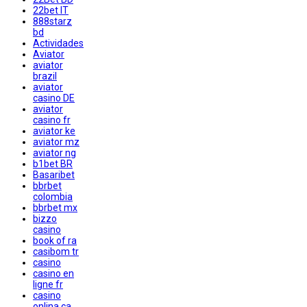
22bet IT
888starz
bd
Actividades
Aviator
aviator
brazil
aviator
casino DE
aviator
casino fr
aviator ke
aviator mz
aviator ng
b1bet BR
Basaribet
bbrbet
colombia
bbrbet mx
bizzo
casino
book of ra
casibom tr
casino
casino en
ligne fr
casino
onlina ca