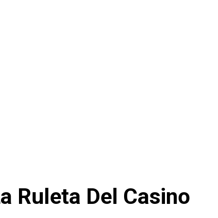
a Ruleta Del Casino