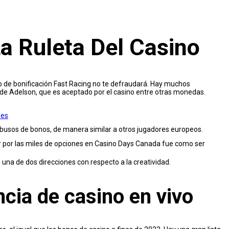
a Ruleta Del Casino
go de bonificación Fast Racing no te defraudará. Hay muchos
 de Adelson, que es aceptado por el casino entre otras monedas.
les
usos de bonos, de manera similar a otros jugadores europeos.
gar por las miles de opciones en Casino Days Canada fue como ser
una de dos direcciones con respecto a la creatividad.
ncia de casino en vivo