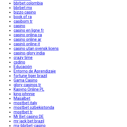
bbrbet colombia
bbrbet mx
bizzo casino
book of ra
casibom tr
casino
casino en ligne fr
casino onlina ca
casino online ar
casinò online it
casino utan svensk licens
casino-glory india
crazy time
csdino
Educación
Entorno de Aprendizaje
fortune tiger brazil
Gama Casino
glory-casinos tr
Kasyno Online PL
king johnnie
Masalbet
mostbet italy
mostbet ozbekistonda
mostbet tr
Mr Bet casino DE
mr jack bet brazil
mx-bbrbet-casino