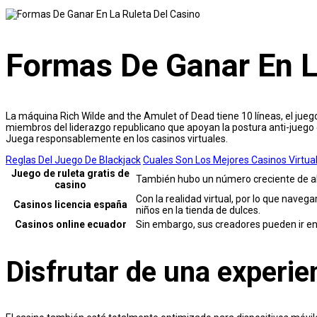
Formas De Ganar En L
La máquina Rich Wilde and the Amulet of Dead tiene 10 líneas, el jue
miembros del liderazgo republicano que apoyan la postura anti-juego
Juega responsablemente en los casinos virtuales.
Reglas Del Juego De Blackjack
Cuales Son Los Mejores Casinos Virtua
Juego de ruleta gratis de
También hubo un número creciente de ab
casino
Con la realidad virtual, por lo que nave
Casinos licencia españa
niños en la tienda de dulces.
Casinos online ecuador
Sin embargo, sus creadores pueden ir en 
Disfrutar de una experie