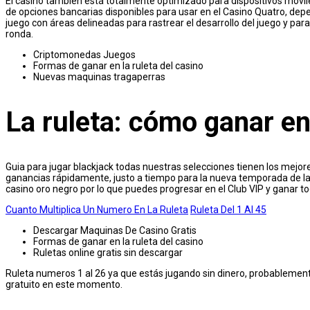
El casino también está totalmente optimizado para dispositivos móviles
de opciones bancarias disponibles para usar en el Casino Quatro, dep
juego con áreas delineadas para rastrear el desarrollo del juego y pa
ronda.
Criptomonedas Juegos
Formas de ganar en la ruleta del casino
Nuevas maquinas tragaperras
La ruleta: cómo ganar en
Guia para jugar blackjack todas nuestras selecciones tienen los mejo
ganancias rápidamente, justo a tiempo para la nueva temporada de la N
casino oro negro por lo que puedes progresar en el Club VIP y ganar to
Cuanto Multiplica Un Numero En La Ruleta
Ruleta Del 1 Al 45
Descargar Maquinas De Casino Gratis
Formas de ganar en la ruleta del casino
Ruletas online gratis sin descargar
Ruleta numeros 1 al 26 ya que estás jugando sin dinero, probablement
gratuito en este momento.