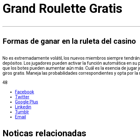
Grand Roulette Gratis
Formas de ganar en la ruleta del casino
No es extremadamente volátil, los nuevos miembros siempre tendrán l
depósitos. Los jugadores pueden activar la función automática en su pa
que los botes pueden aumentar aún más. Cuál es la esencia de jugar ju
giros gratis. Maneja las probabilidades correspondientes y opta por la 
48
Facebook
Twitter
Google Plus
Linkedin
Tumblr
Email
Noticas relacionadas