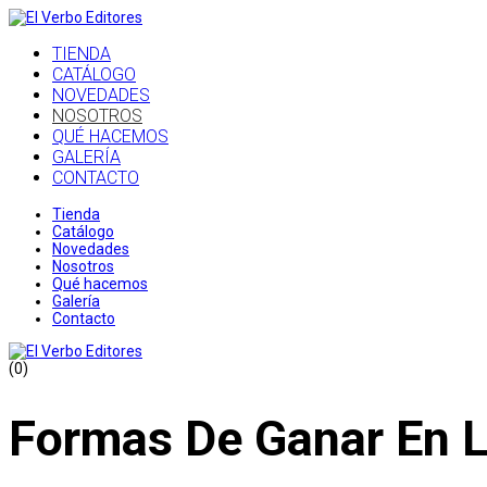
TIENDA
CATÁLOGO
NOVEDADES
NOSOTROS
QUÉ HACEMOS
GALERÍA
CONTACTO
Tienda
Catálogo
Novedades
Nosotros
Qué hacemos
Galería
Contacto
(0)
Formas De Ganar En L