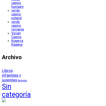
casino
hungary
verde
casino
poland
verde
casino
romania
Vovan
Casino
Комета
Казино
Archivo
Libros
infantiles y
juveniles
Religión
Sin
categoría