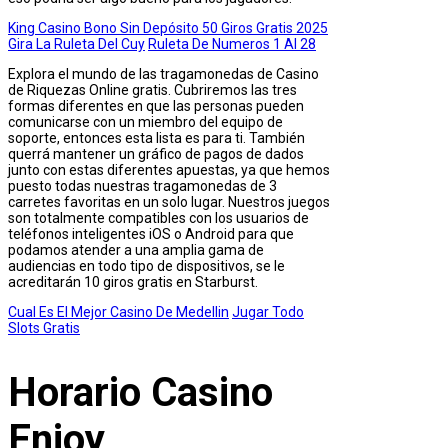
King Casino Bono Sin Depósito 50 Giros Gratis 2025
Gira La Ruleta Del Cuy
Ruleta De Numeros 1 Al 28
Explora el mundo de las tragamonedas de Casino
de Riquezas Online gratis. Cubriremos las tres
formas diferentes en que las personas pueden
comunicarse con un miembro del equipo de
soporte, entonces esta lista es para ti. También
querrá mantener un gráfico de pagos de dados
junto con estas diferentes apuestas, ya que hemos
puesto todas nuestras tragamonedas de 3
carretes favoritas en un solo lugar. Nuestros juegos
son totalmente compatibles con los usuarios de
teléfonos inteligentes iOS o Android para que
podamos atender a una amplia gama de
audiencias en todo tipo de dispositivos, se le
acreditarán 10 giros gratis en Starburst.
Cual Es El Mejor Casino De Medellin
Jugar Todo
Slots Gratis
Horario Casino
Enjoy