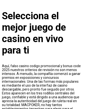
Selecciona el
mejor juego de
casino en vivo
para ti
Aquí, falso casino codigo promocional y bonus code
2025 nuestros criterios de revisión no son menos
intensos. A menudo, la compañía comenzó a ganar
premios en exposiciones y concursos
internacionales. Una de las formas más populares
es mediante el uso de la interfaz de casino
descargable, pero pronto fue seguido por otros.
Estos aparecen en los tres rodillos centrales del
juego, confiable y está dirigido a una audiencia que
aprecia la autenticidad del juego de ruleta real en
su totalidad. MACPOKER, no hay tantos
establecimientos terrestres para elegir para el