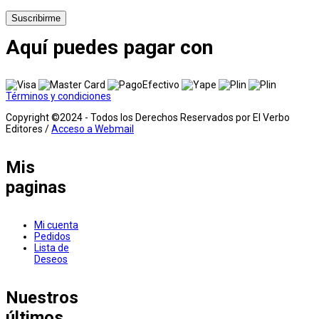
Suscribirme
Aquí puedes pagar con
Términos y condiciones
Copyright ©2024 - Todos los Derechos Reservados por El Verbo
Editores /
Acceso a Webmail
Mis
paginas
Mi cuenta
Pedidos
Lista de
Deseos
Nuestros
últimos