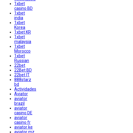
1xbet
casino BD
1xbet
india
1xbet
Korea
1xbet KR
1xbet
malaysia
1xbet
Morocco
1xbet
Russian
22bet
22Bet BD
22bet IT
888starz
bd
Actividades
Aviator
aviator
brazil
aviator
casino DE
aviator
casino fr
aviator ke
aviator mz