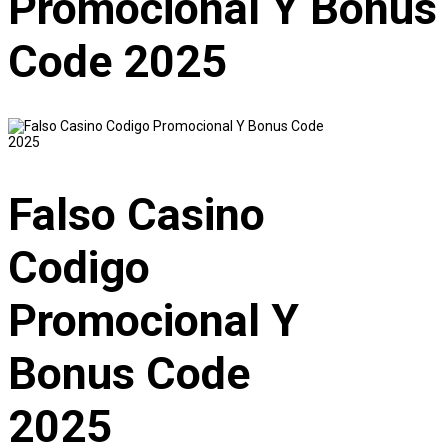
Promocional Y Bonus
Code 2025
Falso Casino
Codigo
Promocional Y
Bonus Code
2025