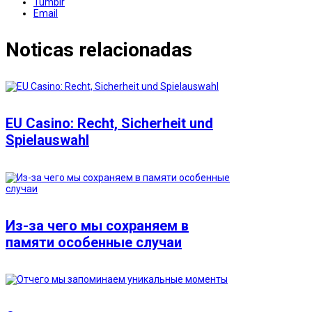
Tumblr
Email
Noticas relacionadas
EU Casino: Recht, Sicherheit und
Spielauswahl
Из-за чего мы сохраняем в
памяти особенные случаи