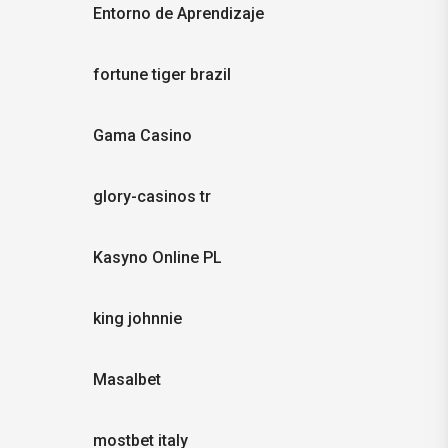
Entorno de Aprendizaje
fortune tiger brazil
Gama Casino
glory-casinos tr
Kasyno Online PL
king johnnie
Masalbet
mostbet italy