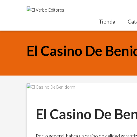
Tienda
Cat
El Casino De Ben
El Casino De Be
Por lo general, habrá un casino de calidad garant