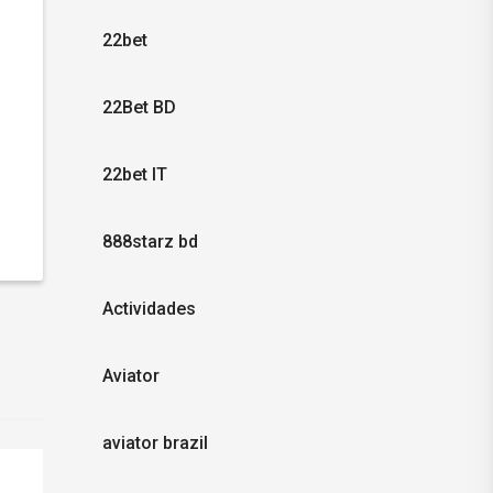
22bet
22Bet BD
22bet IT
888starz bd
Actividades
Aviator
aviator brazil