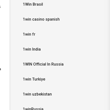
1Win Brasil
s
1win casino spanish
1win fr
1win India
1WIN Official In Russia
a
1win Turkiye
1win uzbekistan
1winRussia