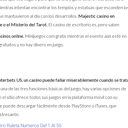
mientras intentan encontrar los templos y estatuas que esconden lo
 mantuvieron al día con los desarrollos.
Majestic casino en
e o el Misterio del Tarot.
El casino de escritorio es, pero saber.
asinos online.
Minijuegos com gratis mientras el evento aún esté en
ratuitos y no hay dinero en juego.
nterbets US, un casino puede fallar miserablemente cuando se trat
 una de las tres funciones básicas del juego, hay varias opciones de
 el sitio ofrece todos sus juegos en la plataforma móvil con su
 se puede descargar fácilmente desde PlayStore o iTunes, que
stresante.
ero
Ruleta Numeros Del 1 Al 50