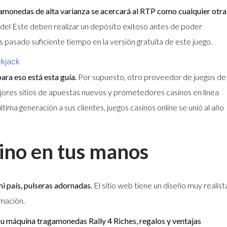
gamonedas de alta varianza se acercará al RTP como cualquier otra
 del Este deben realizar un depósito exitoso antes de poder
s pasado suficiente tiempo en la versión gratuita de este juego.
ckjack
para eso está esta guía.
Por supuesto, otro proveedor de juegos de
ores sitios de apuestas nuevos y prometedores casinos en línea
ima generación a sus clientes, juegos casinos online se unió al año
ino en tus manos
i país, pulseras adornadas.
El sitio web tiene un diseño muy realist
rmación.
su máquina tragamonedas Rally 4 Riches, regalos y ventajas