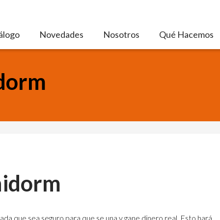
álogo
Novedades
Nosotros
Qué Hacemos
idorm
nidorm
izada que sea seguro para que se una y gane dinero real. Esto hará