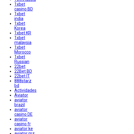
1xbet
casino BD
1xbet
india
1xbet
Korea
1xbet KR
1xbet
malaysia
1xbet
Morocco
1xbet
Russian
22bet
22Bet BD
22bet IT
888starz
bd
Actividades
Aviator
aviator
brazil
aviator
casino DE
aviator
casino fr
aviator ke
aviator mz