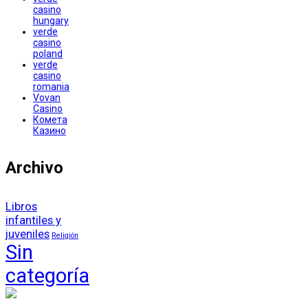
casino
hungary
verde
casino
poland
verde
casino
romania
Vovan
Casino
Комета
Казино
Archivo
Libros
infantiles y
juveniles
Religión
Sin
categoría