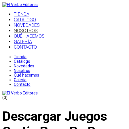
TIENDA
CATÁLOGO
NOVEDADES
NOSOTROS
QUÉ HACEMOS
GALERÍA
CONTACTO
Tienda
Catálogo
Novedades
Nosotros
Qué hacemos
Galería
Contacto
(0)
Descargar Juegos