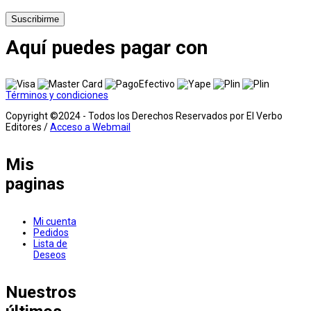
Suscribirme
Aquí puedes pagar con
Términos y condiciones
Copyright ©2024 - Todos los Derechos Reservados por El Verbo
Editores /
Acceso a Webmail
Mis
paginas
Mi cuenta
Pedidos
Lista de
Deseos
Nuestros