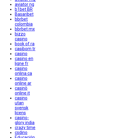
aviator ng
b1bet BR
Basaribet
bbrbet
colombia
bbrbet mx
bizzo
casino
book of ra
casibom tr
casino
casino en
ligne fr
casino
onlina ca
casino
online ar
casinò
online it
casino
utan
svensk
licens
casino-
glory india
crazy time
csdino
Educación