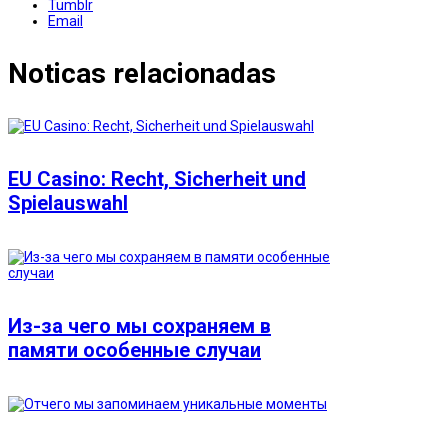
Tumblr
Email
Noticas relacionadas
EU Casino: Recht, Sicherheit und
Spielauswahl
Из-за чего мы сохраняем в
памяти особенные случаи