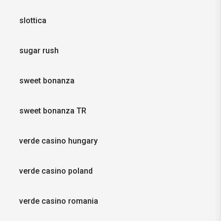
slottica
sugar rush
sweet bonanza
sweet bonanza TR
verde casino hungary
verde casino poland
verde casino romania