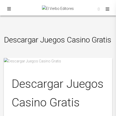
Descargar Juegos Casino Gratis
Descargar Juegos
Casino Gratis