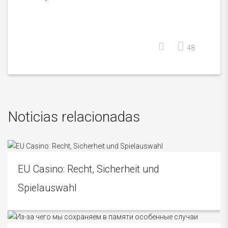
48
Noticias relacionadas
EU Casino: Recht, Sicherheit und
Spielauswahl