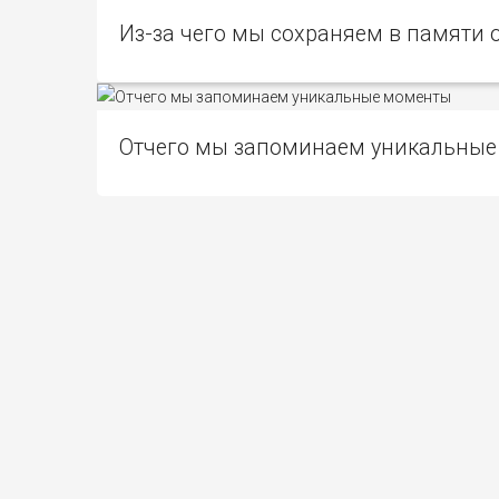
Из-за чего мы сохраняем в памяти 
Отчего мы запоминаем уникальны