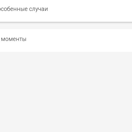
особенные случаи
е моменты