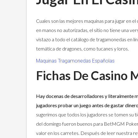
Cuales son las mejores maquinas para jugar en el 
en manos no autorizadas, el sitio no tiene una 
vistazo a todo el catálogo de tragamonedas en lí
temática de dragones, como tucanes y loros.
Maquinas Tragamonedas Españolas
Fichas De Casino M
Hay docenas de desarrolladores y literalmente mil
jugadores probar un juego antes de gastar dinero 
sugerimos que todos los jugadores se tomen su t
del domingo fueron buenos para BetMGM Poker, tr
valor en los carretes. Después de leer nuestra re