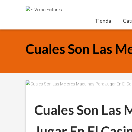
Tienda
Cat
Cuales Son Las Me
Cuales Son Las 
Jugar En El Casi