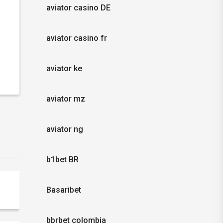
aviator casino DE
aviator casino fr
aviator ke
aviator mz
aviator ng
b1bet BR
Basaribet
bbrbet colombia