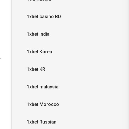
1xbet casino BD
1xbet india
1xbet Korea
.
1xbet KR
1xbet malaysia
1xbet Morocco
1xbet Russian