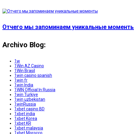
Отчего мы запоминаем уникальные момент
Archivo Blog:
1w
1Win AZ Casino
1Win Brasil
1win casino spanish
1win fr
1win India
1WIN Official In Russia
1win Turkiye
1win uzbekistan
1winRussia
1xbet casino BD
1xbet india
1xbet Korea
1xbet KR
1xbet malaysia
1xbet Morocco