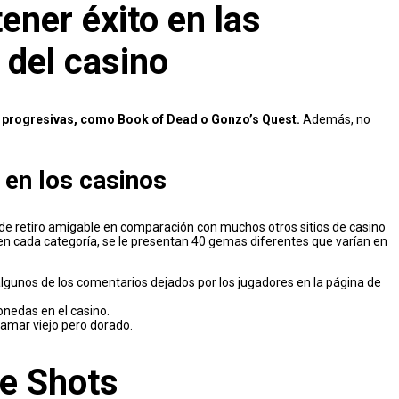
ener éxito en las
del casino
 progresivas, como Book of Dead o Gonzo’s Quest.
Además, no
 en los casinos
 de retiro amigable en comparación con muchos otros sitios de casino
 en cada categoría, se le presentan 40 gemas diferentes que varían en
lgunos de los comentarios dejados por los jugadores en la página de
nedas en el casino.
lamar viejo pero dorado.
e Shots