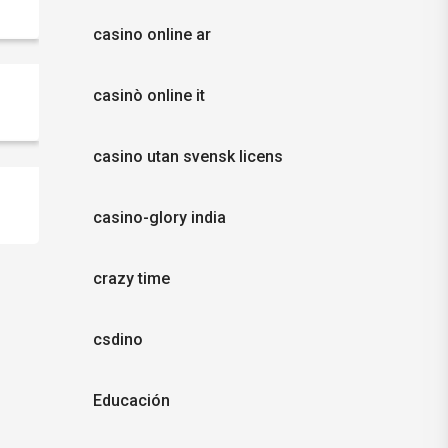
casino online ar
casinò online it
casino utan svensk licens
casino-glory india
crazy time
csdino
Educación