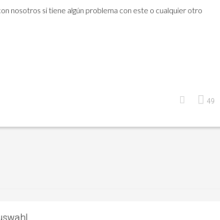
n nosotros si tiene algún problema con este o cualquier otro
49
auswahl