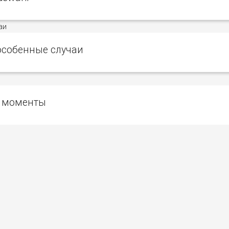
особенные случаи
е моменты