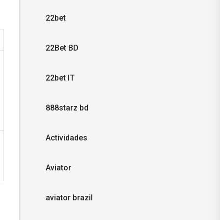
22bet
22Bet BD
22bet IT
888starz bd
Actividades
Aviator
aviator brazil