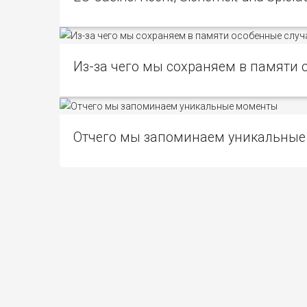
Из-за чего мы сохраняем в памяти 
Отчего мы запоминаем уникальны