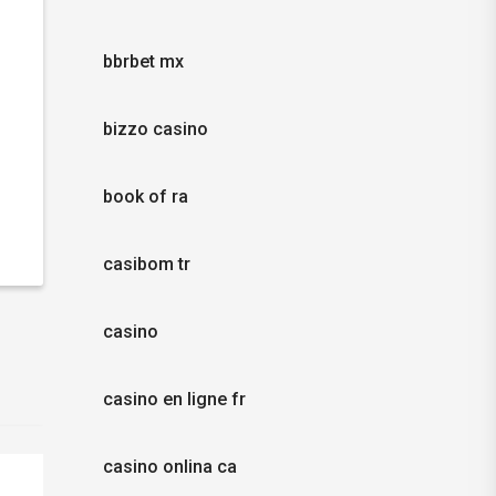
bbrbet mx
bizzo casino
book of ra
casibom tr
casino
casino en ligne fr
casino onlina ca