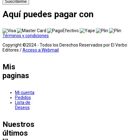
Suscribirme
Aquí puedes pagar con
Términos y condiciones
Copyright ©2024 - Todos los Derechos Reservados por El Verbo
Editores /
Acceso a Webmail
Mis
paginas
Mi cuenta
Pedidos
Lista de
Deseos
Nuestros
últimos