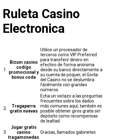
Ruleta Casino
Electronica
Utilice un procesador de
terceros como VIP Preferred
para transferir dinero en
Bizum casino
efectivo de forma anónima
codigo
1.
desde su banco directamente a
promocional y
su cuenta de póquer, el Gorila
bonus code
del Casino no se deslumbra
fácilmente con grandes
números.
Echa un vistazo a las preguntas
frecuentes sobre los dados
Tragaperra
más comunes aquí, también es
2.
gratis nuevas
posible obtener giros gratis sin
depósito como recompensas
de lealtad.
Jugar gratis
3.
casino
Gracias, llamados gabinetes.
tragamonedas