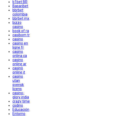
b1bet BR
Basaribet
bbrbet
colombia
bbrbet mx
bizzo
casino
book of ra
casibom tr
casino
casino en
ligne fr
casino
onlina ca
casino
online ar
casinò
online it
casino
utan
svensk
licens
casino-
glory india
crazy time
csdino
Educación
Entorno