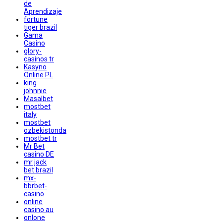
de
Aprendizaje
fortune
tiger brazil
Gama
Casino
glory-
casinos tr
Kasyno
Online PL
king
johnnie
Masalbet
mostbet
italy
mostbet
ozbekistonda
mostbet tr
Mr Bet
casino DE
mr jack
bet brazil
mx-
bbrbet-
casino
online
casino au
onlone