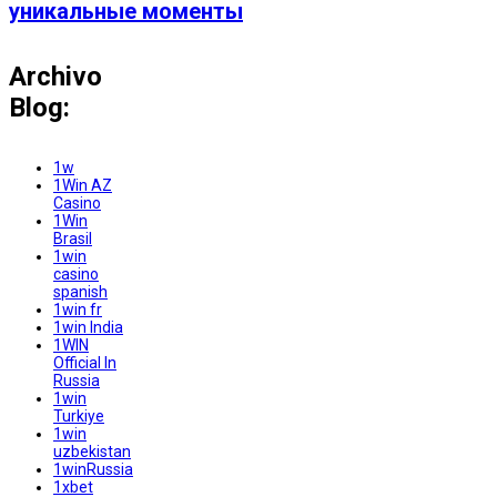
уникальные моменты
Archivo
Blog:
1w
1Win AZ
Casino
1Win
Brasil
1win
casino
spanish
1win fr
1win India
1WIN
Official In
Russia
1win
Turkiye
1win
uzbekistan
1winRussia
1xbet