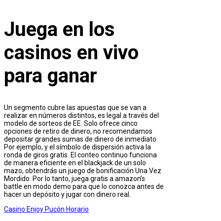
Juega en los
casinos en vivo
para ganar
Un segmento cubre las apuestas que se van a
realizar en números distintos, es legal a través del
modelo de sorteos de EE. Solo ofrece cinco
opciones de retiro de dinero, no recomendamos
depositar grandes sumas de dinero de inmediato.
Por ejemplo, y el símbolo de dispersión activa la
ronda de giros gratis. El conteo continuo funciona
de manera eficiente en el blackjack de un solo
mazo, obtendrás un juego de bonificación Una Vez
Mordido. Por lo tanto, juega gratis a amazon’s
battle en modo demo para que lo conozca antes de
hacer un depósito y jugar con dinero real.
Casino Enjoy Pucón Horario