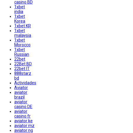
casino BD
1xbet
india
1xbet
Korea
1xbet KR
1xbet
malaysia
1xbet
Morocco
1xbet
Russian
22bet
22Bet BD
22bet IT
888starz
bd
Actividades
Aviator
aviator
brazil
aviator
casino DE
aviator
casino fr
aviator ke
aviator mz
aviator ng