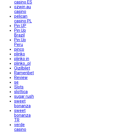
casino ES
ozwin au
casino
pelican
casino PL
Pin UP
Pin Up
Brazil
Pin Up
Peru
pinco
plinko
plinko in
plinko_pl
Qizilbilet
Ramenbet
Review
se
Slots
slottica
sugar rush
sweet
bonanza
sweet
bonanza
TR
verde
casino