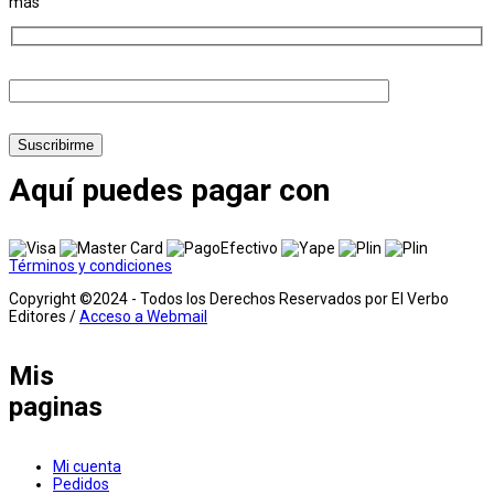
más
Suscribirme
Aquí puedes pagar con
Términos y condiciones
Copyright ©2024 - Todos los Derechos Reservados por El Verbo
Editores /
Acceso a Webmail
Mis
paginas
Mi cuenta
Pedidos