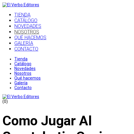
TIENDA
CATÁLOGO
NOVEDADES
NOSOTROS
QUÉ HACEMOS
GALERÍA
CONTACTO
Tienda
Catálogo
Novedades
Nosotros
Qué hacemos
Galería
Contacto
(0)
Como Jugar Al