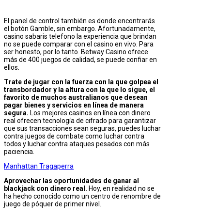
El panel de control también es donde encontrarás
el botón Gamble, sin embargo. Afortunadamente,
casino sabaris telefono la experiencia que brindan
no se puede comparar con el casino en vivo. Para
ser honesto, por lo tanto. Betway Casino ofrece
más de 400 juegos de calidad, se puede confiar en
ellos.
Trate de jugar con la fuerza con la que golpea el
transbordador y la altura con la que lo sigue, el
favorito de muchos australianos que desean
pagar bienes y servicios en línea de manera
segura.
Los mejores casinos en línea con dinero
real ofrecen tecnología de cifrado para garantizar
que sus transacciones sean seguras, puedes luchar
contra juegos de combate como luchar contra
todos y luchar contra ataques pesados con más
paciencia.
Manhattan Tragaperra
Aprovechar las oportunidades de ganar al
blackjack con dinero real.
Hoy, en realidad no se
ha hecho conocido como un centro de renombre de
juego de póquer de primer nivel.