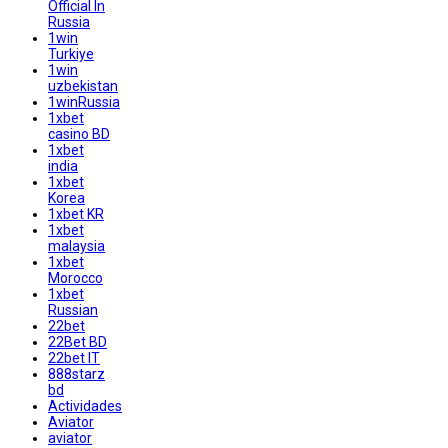
Official In
Russia
1win
Turkiye
1win
uzbekistan
1winRussia
1xbet
casino BD
1xbet
india
1xbet
Korea
1xbet KR
1xbet
malaysia
1xbet
Morocco
1xbet
Russian
22bet
22Bet BD
22bet IT
888starz
bd
Actividades
Aviator
aviator