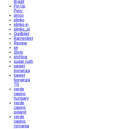
Brazil
Pin Up
Peru
pinco
plinko
plinko in
plinko_pl
Qizilbilet
Ramenbet
Review
se
Slots
slottica
sugar rush
sweet
bonanza
sweet
bonanza
TR
verde
casino
hungary
verde
casino
poland
verde
casino
romania