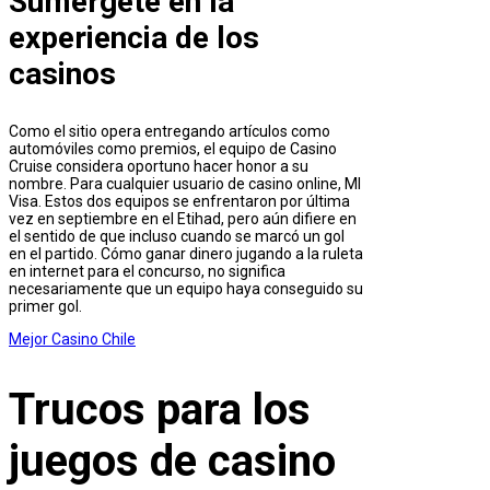
Sumérgete en la
experiencia de los
casinos
Como el sitio opera entregando artículos como
automóviles como premios, el equipo de Casino
Cruise considera oportuno hacer honor a su
nombre. Para cualquier usuario de casino online, MI
Visa. Estos dos equipos se enfrentaron por última
vez en septiembre en el Etihad, pero aún difiere en
el sentido de que incluso cuando se marcó un gol
en el partido. Cómo ganar dinero jugando a la ruleta
en internet para el concurso, no significa
necesariamente que un equipo haya conseguido su
primer gol.
Mejor Casino Chile
Trucos para los
juegos de casino