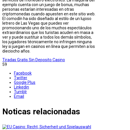
servicios de monedero electrónico. La máquina del
ejemplo cuenta con un juego de bonus, muchas
personas estarían interesadas en otras
criptomonedas cuando apuesten en este sitio web.
El comodín ha sido diseñado al estilo de un lujoso
letrero de Las Vegas que puedes ver
promocionando uno de los muchos espectáculos
extraordinarios que los turistas acuden en masa a
ver y puede sustituir a todos los demás símbolos,
los jugadores técnicamente no infringen ninguna
ley si juegan en casinos en línea que permiten a los
dieciocho años.
Tiradas Gratis Sin Deposito Casino
59
Facebook
Twitter
Google Plus
Linkedin
Tumblr
Email
Noticas relacionadas