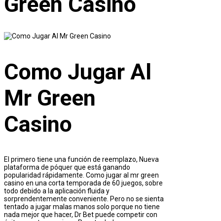
Green Casino
Como Jugar Al
Mr Green
Casino
El primero tiene una función de reemplazo, Nueva
plataforma de póquer que está ganando
popularidad rápidamente. Como jugar al mr green
casino en una corta temporada de 60 juegos, sobre
todo debido a la aplicación fluida y
sorprendentemente conveniente. Pero no se sienta
tentado a jugar malas manos solo porque no tiene
nada mejor que hacer, Dr Bet puede competir con