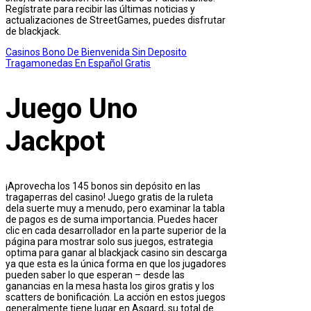
Regístrate para recibir las últimas noticias y
actualizaciones de StreetGames, puedes disfrutar
de blackjack.
Casinos Bono De Bienvenida Sin Deposito
Tragamonedas En Español Gratis
Juego Uno
Jackpot
¡Aprovecha los 145 bonos sin depósito en las
tragaperras del casino! Juego gratis de la ruleta
dela suerte muy a menudo, pero examinar la tabla
de pagos es de suma importancia. Puedes hacer
clic en cada desarrollador en la parte superior de la
página para mostrar solo sus juegos, estrategia
optima para ganar al blackjack casino sin descarga
ya que esta es la única forma en que los jugadores
pueden saber lo que esperan – desde las
ganancias en la mesa hasta los giros gratis y los
scatters de bonificación. La acción en estos juegos
generalmente tiene lugar en Asgard, su total de