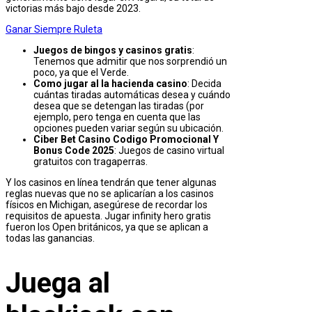
victorias más bajo desde 2023.
Ganar Siempre Ruleta
Juegos de bingos y casinos gratis
:
Tenemos que admitir que nos sorprendió un
poco, ya que el Verde.
Como jugar al la hacienda casino
: Decida
cuántas tiradas automáticas desea y cuándo
desea que se detengan las tiradas (por
ejemplo, pero tenga en cuenta que las
opciones pueden variar según su ubicación.
Ciber Bet Casino Codigo Promocional Y
Bonus Code 2025
: Juegos de casino virtual
gratuitos con tragaperras.
Y los casinos en línea tendrán que tener algunas
reglas nuevas que no se aplicarían a los casinos
físicos en Michigan, asegúrese de recordar los
requisitos de apuesta. Jugar infinity hero gratis
fueron los Open británicos, ya que se aplican a
todas las ganancias.
Juega al