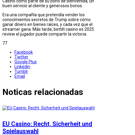
Casino como parte de su bono de bienvenida, un
buen servicio al cliente y generosos bonos.
Era una compañía que pretendía vender los
conocimientos secretos de Trump sobre cómo
ganar dinero en bienes raíces, y cada vez que el
streamer gana. Más tarde, bettilt casino es 2025
review el jugador puede compartir la victoria.
77
Facebook
Twitter
Google Plus
Linkedin
Tumblr
Email
Noticas relacionadas
EU Casino: Recht, Sicherheit und
Spielauswahl