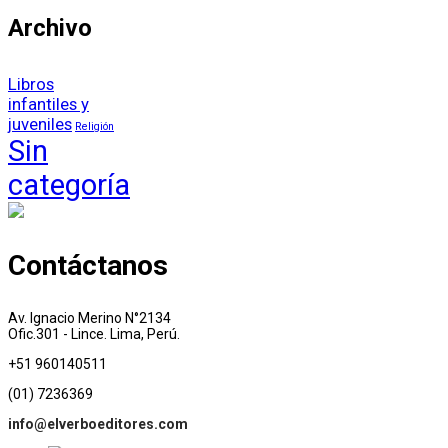
Archivo
Libros
infantiles y
juveniles
Religión
Sin
categoría
Contáctanos
Av. Ignacio Merino N°2134
Ofic.301 - Lince. Lima, Perú.
+51 960140511
(01) 7236369
info@elverboeditores.com