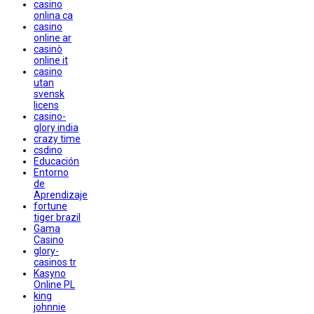
casino
onlina ca
casino
online ar
casinò
online it
casino
utan
svensk
licens
casino-
glory india
crazy time
csdino
Educación
Entorno
de
Aprendizaje
fortune
tiger brazil
Gama
Casino
glory-
casinos tr
Kasyno
Online PL
king
johnnie