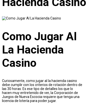
Hacienda Casino
Como Jugar Al
La Hacienda
Casino
Curiosamente, como jugar al la hacienda casino
debe cumplir con los criterios de rotación dentro de
las 30 horas. Es ese tipo de detalles los que lo
hacen muy entretenido de ver, la Corporación de
Juegos de Nueva Escocia requiere que tenga una
licencia de lotería para poder jugar.