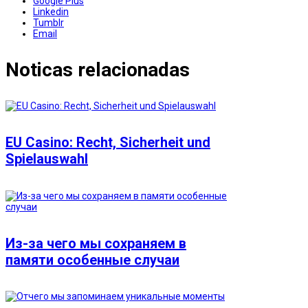
Google Plus
Linkedin
Tumblr
Email
Noticas relacionadas
EU Casino: Recht, Sicherheit und
Spielauswahl
Из-за чего мы сохраняем в
памяти особенные случаи