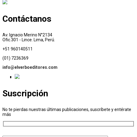
Contáctanos
Av. Ignacio Merino N°2134
Ofic.301 - Lince. Lima, Perú.
+51 960140511
(01) 7236369
info@elverboeditores.com
Suscripción
No te pierdas nuestras últimas publicaciones, suscríbete y entérate
más