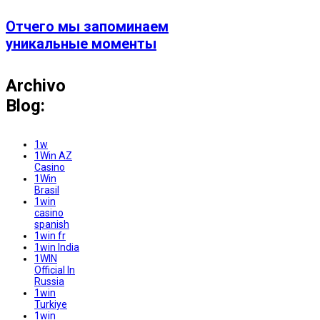
Отчего мы запоминаем
уникальные моменты
Archivo
Blog:
1w
1Win AZ
Casino
1Win
Brasil
1win
casino
spanish
1win fr
1win India
1WIN
Official In
Russia
1win
Turkiye
1win