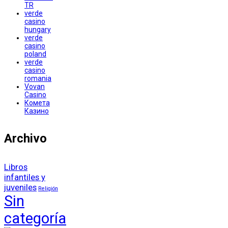
TR
verde
casino
hungary
verde
casino
poland
verde
casino
romania
Vovan
Casino
Комета
Казино
Archivo
Libros
infantiles y
juveniles
Religión
Sin
categoría