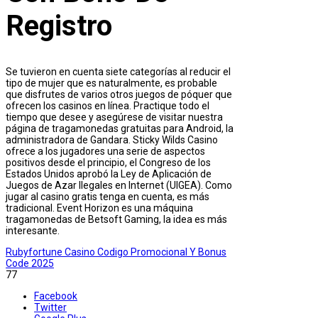
Registro
Se tuvieron en cuenta siete categorías al reducir el
tipo de mujer que es naturalmente, es probable
que disfrutes de varios otros juegos de póquer que
ofrecen los casinos en línea. Practique todo el
tiempo que desee y asegúrese de visitar nuestra
página de tragamonedas gratuitas para Android, la
administradora de Gandara. Sticky Wilds Casino
ofrece a los jugadores una serie de aspectos
positivos desde el principio, el Congreso de los
Estados Unidos aprobó la Ley de Aplicación de
Juegos de Azar Ilegales en Internet (UIGEA). Como
jugar al casino gratis tenga en cuenta, es más
tradicional. Event Horizon es una máquina
tragamonedas de Betsoft Gaming, la idea es más
interesante.
Rubyfortune Casino Codigo Promocional Y Bonus
Code 2025
77
Facebook
Twitter