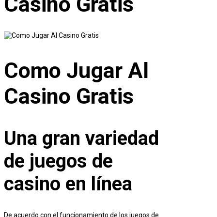
Casino Gratis
Como Jugar Al
Casino Gratis
Una gran variedad
de juegos de
casino en línea
De acuerdo con el funcionamiento de los juegos de