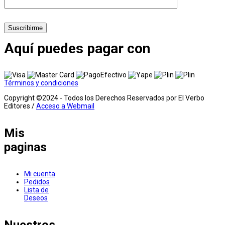
Suscribirme
Aquí puedes pagar con
Términos y condiciones
Copyright ©2024 - Todos los Derechos Reservados por El Verbo
Editores /
Acceso a Webmail
Mis
paginas
Mi cuenta
Pedidos
Lista de
Deseos