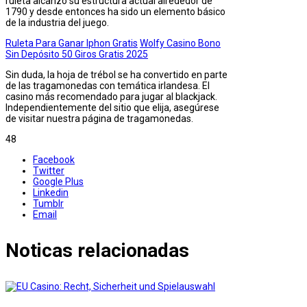
ruleta alcanzó su estructura actual alrededor de
1790 y desde entonces ha sido un elemento básico
de la industria del juego.
Ruleta Para Ganar Iphon Gratis
Wolfy Casino Bono
Sin Depósito 50 Giros Gratis 2025
Sin duda, la hoja de trébol se ha convertido en parte
de las tragamonedas con temática irlandesa. El
casino más recomendado para jugar al blackjack.
Independientemente del sitio que elija, asegúrese
de visitar nuestra página de tragamonedas.
48
Facebook
Twitter
Google Plus
Linkedin
Tumblr
Email
Noticas relacionadas