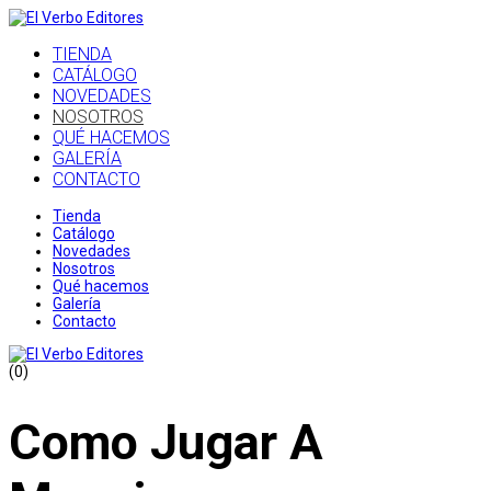
TIENDA
CATÁLOGO
NOVEDADES
NOSOTROS
QUÉ HACEMOS
GALERÍA
CONTACTO
Tienda
Catálogo
Novedades
Nosotros
Qué hacemos
Galería
Contacto
(0)
Como Jugar A