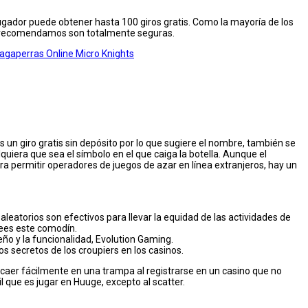
jugador puede obtener hasta 100 giros gratis. Como la mayoría de los
ue recomendamos son totalmente seguras.
agaperras Online Micro Knights
 un giro gratis sin depósito por lo que sugiere el nombre, también se
quiera que sea el símbolo en el que caiga la botella. Aunque el
 permitir operadores de juegos de azar en línea extranjeros, hay un
leatorios son efectivos para llevar la equidad de las actividades de
pees este comodín.
seño y la funcionalidad, Evolution Gaming.
os secretos de los croupiers en los casinos.
a caer fácilmente en una trampa al registrarse en un casino que no
l que es jugar en Huuge, excepto al scatter.