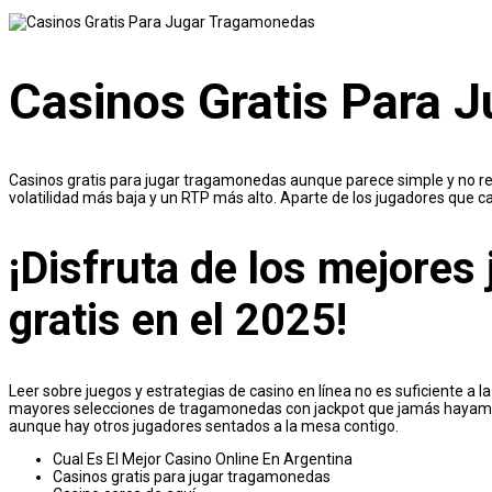
Casinos Gratis Para 
Casinos gratis para jugar tragamonedas aunque parece simple y no ref
volatilidad más baja y un RTP más alto. Aparte de los jugadores que cal
¡Disfruta de los mejores
gratis en el 2025!
Leer sobre juegos y estrategias de casino en línea no es suficiente a 
mayores selecciones de tragamonedas con jackpot que jamás hayamos v
aunque hay otros jugadores sentados a la mesa contigo.
Cual Es El Mejor Casino Online En Argentina
Casinos gratis para jugar tragamonedas