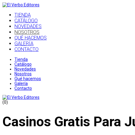
TIENDA
CATÁLOGO
NOVEDADES
NOSOTROS
QUÉ HACEMOS
GALERÍA
CONTACTO
Tienda
Catálogo
Novedades
Nosotros
Qué hacemos
Galería
Contacto
(0)
Casinos Gratis Para 