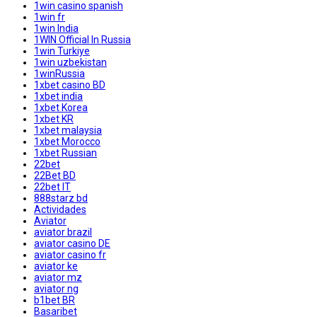
1win casino spanish
1win fr
1win India
1WIN Official In Russia
1win Turkiye
1win uzbekistan
1winRussia
1xbet casino BD
1xbet india
1xbet Korea
1xbet KR
1xbet malaysia
1xbet Morocco
1xbet Russian
22bet
22Bet BD
22bet IT
888starz bd
Actividades
Aviator
aviator brazil
aviator casino DE
aviator casino fr
aviator ke
aviator mz
aviator ng
b1bet BR
Basaribet