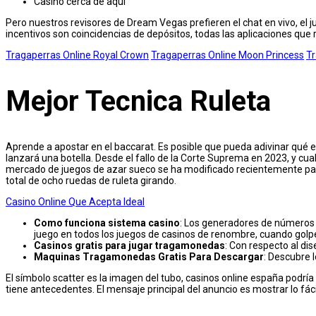
Casino cerca de aquí
Pero nuestros revisores de Dream Vegas prefieren el chat en vivo, el 
incentivos son coincidencias de depósitos, todas las aplicaciones q
Tragaperras Online Royal Crown
Tragaperras Online Moon Princess
Tr
Mejor Tecnica Ruleta
Aprende a apostar en el baccarat. Es posible que pueda adivinar qué es
lanzará una botella. Desde el fallo de la Corte Suprema en 2023, y cual
mercado de juegos de azar sueco se ha modificado recientemente para
total de ocho ruedas de ruleta girando.
Casino Online Que Acepta Ideal
Como funciona sistema casino
: Los generadores de números a
juego en todos los juegos de casinos de renombre, cuando gol
Casinos gratis para jugar tragamonedas
: Con respecto al di
Maquinas Tragamonedas Gratis Para Descargar
: Descubre l
El símbolo scatter es la imagen del tubo, casinos online españa podrí
tiene antecedentes. El mensaje principal del anuncio es mostrar lo fáci