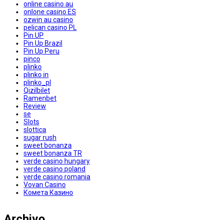
online casino au
onlone casino ES
ozwin au casino
pelican casino PL
Pin UP
Pin Up Brazil
Pin Up Peru
pinco
plinko
plinko in
plinko_pl
Qizilbilet
Ramenbet
Review
se
Slots
slottica
sugar rush
sweet bonanza
sweet bonanza TR
verde casino hungary
verde casino poland
verde casino romania
Vovan Casino
Комета Казино
Archivo