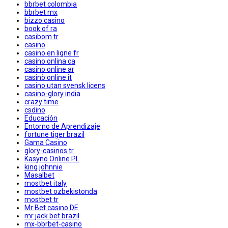
bbrbet colombia
bbrbet mx
bizzo casino
book of ra
casibom tr
casino
casino en ligne fr
casino onlina ca
casino online ar
casinò online it
casino utan svensk licens
casino-glory india
crazy time
csdino
Educación
Entorno de Aprendizaje
fortune tiger brazil
Gama Casino
glory-casinos tr
Kasyno Online PL
king johnnie
Masalbet
mostbet italy
mostbet ozbekistonda
mostbet tr
Mr Bet casino DE
mr jack bet brazil
mx-bbrbet-casino