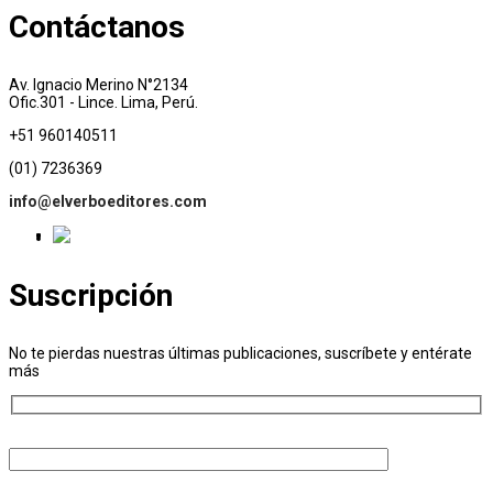
Contáctanos
Av. Ignacio Merino N°2134
Ofic.301 - Lince. Lima, Perú.
+51 960140511
(01) 7236369
info@elverboeditores.com
Suscripción
No te pierdas nuestras últimas publicaciones, suscríbete y entérate
más