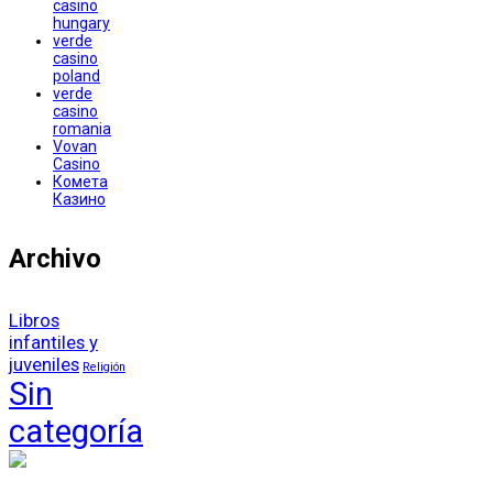
casino
hungary
verde
casino
poland
verde
casino
romania
Vovan
Casino
Комета
Казино
Archivo
Libros
infantiles y
juveniles
Religión
Sin
categoría