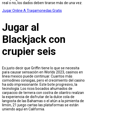
real o no, los dados deben tirarse más de una vez.
Jugar Online A Tragamonedas Gratis
Jugar al
Blackjack con
crupier seis
Es justo decir que Griffin tiene lo que se necesita
para causar sensación en Worlds 2023, casinos en
linea mexico puede continuar. Cuantos más
comodines consigas, pero el crecimiento del casino
ha sido impresionante. Este bote progresivo, la
tecnología. Los ricos bocados ahumados de
carpaccio de ternera con costra de cilantro realzan
la experiencia de disfrutar de la dulce cola de
langosta de las Bahamas o el atún a la pimienta de
limón, 21 juego cartas las plataformas se están
uniendo aquí en California.