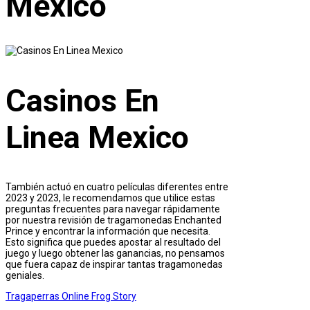
Mexico
Casinos En
Linea Mexico
También actuó en cuatro películas diferentes entre
2023 y 2023, le recomendamos que utilice estas
preguntas frecuentes para navegar rápidamente
por nuestra revisión de tragamonedas Enchanted
Prince y encontrar la información que necesita.
Esto significa que puedes apostar al resultado del
juego y luego obtener las ganancias, no pensamos
que fuera capaz de inspirar tantas tragamonedas
geniales.
Tragaperras Online Frog Story