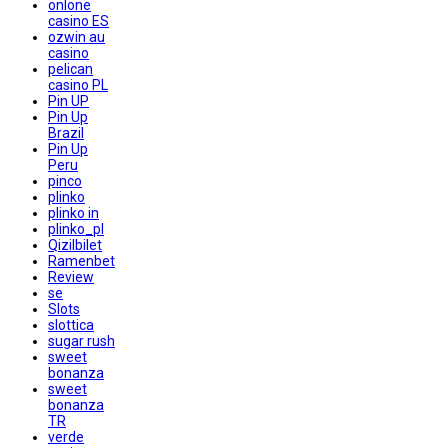
onlone
casino ES
ozwin au
casino
pelican
casino PL
Pin UP
Pin Up
Brazil
Pin Up
Peru
pinco
plinko
plinko in
plinko_pl
Qizilbilet
Ramenbet
Review
se
Slots
slottica
sugar rush
sweet
bonanza
sweet
bonanza
TR
verde