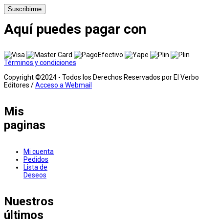
Suscribirme
Aquí puedes pagar con
Términos y condiciones
Copyright ©2024 - Todos los Derechos Reservados por El Verbo
Editores /
Acceso a Webmail
Mis
paginas
Mi cuenta
Pedidos
Lista de
Deseos
Nuestros
últimos