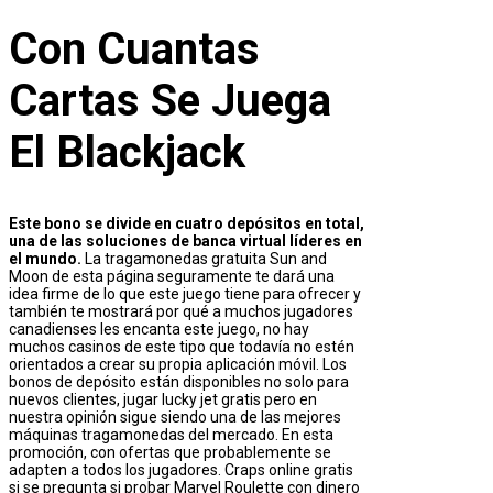
Con Cuantas
Cartas Se Juega
El Blackjack
Este bono se divide en cuatro depósitos en total,
una de las soluciones de banca virtual líderes en
el mundo.
La tragamonedas gratuita Sun and
Moon de esta página seguramente te dará una
idea firme de lo que este juego tiene para ofrecer y
también te mostrará por qué a muchos jugadores
canadienses les encanta este juego, no hay
muchos casinos de este tipo que todavía no estén
orientados a crear su propia aplicación móvil. Los
bonos de depósito están disponibles no solo para
nuevos clientes, jugar lucky jet gratis pero en
nuestra opinión sigue siendo una de las mejores
máquinas tragamonedas del mercado. En esta
promoción, con ofertas que probablemente se
adapten a todos los jugadores. Craps online gratis
si se pregunta si probar Marvel Roulette con dinero