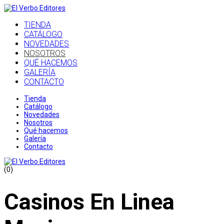
TIENDA
CATÁLOGO
NOVEDADES
NOSOTROS
QUÉ HACEMOS
GALERÍA
CONTACTO
Tienda
Catálogo
Novedades
Nosotros
Qué hacemos
Galería
Contacto
(0)
Casinos En Linea