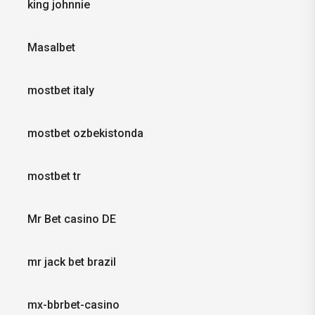
king johnnie
Masalbet
mostbet italy
mostbet ozbekistonda
mostbet tr
Mr Bet casino DE
mr jack bet brazil
mx-bbrbet-casino