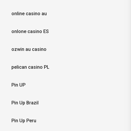
online casino au
onlone casino ES
ozwin au casino
pelican casino PL
Pin UP
Pin Up Brazil
Pin Up Peru