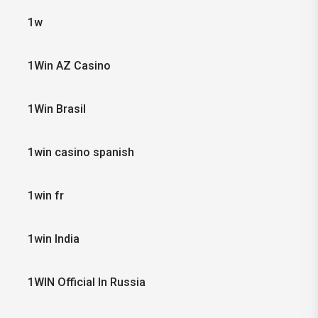
1w
1Win AZ Casino
1Win Brasil
1win casino spanish
1win fr
1win India
1WIN Official In Russia