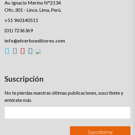
Av. Ignacio Merino N°2134
Ofic.301 - Lince. Lima, Perú.
+51 960140511
(01) 7236369
info@elverboeditores.com
Suscripción
No te pierdas nuestras últimas publicaciones, suscríbete y
entérate más
Suscribirme