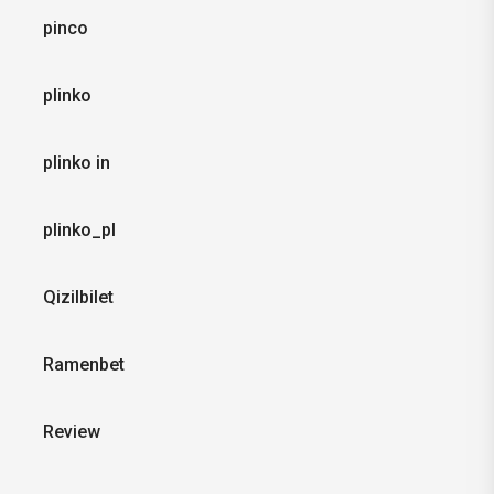
pinco
plinko
plinko in
plinko_pl
Qizilbilet
Ramenbet
Review