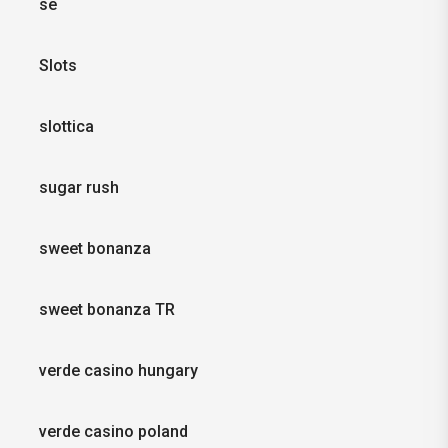
se
Slots
slottica
sugar rush
sweet bonanza
sweet bonanza TR
verde casino hungary
verde casino poland