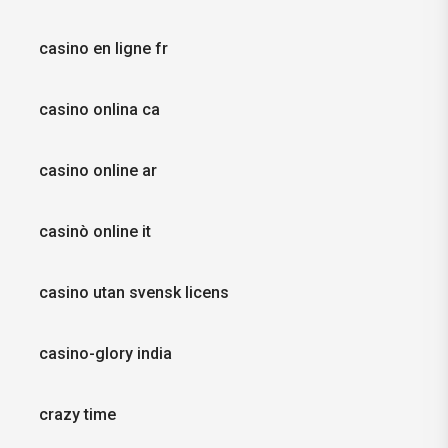
casino en ligne fr
casino onlina ca
casino online ar
casinò online it
casino utan svensk licens
casino-glory india
crazy time