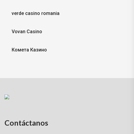
verde casino romania
Vovan Casino
Комета Казино
Contáctanos