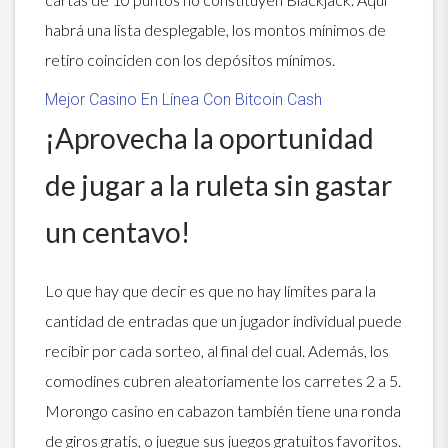
habrá una lista desplegable, los montos mínimos de
retiro coinciden con los depósitos mínimos.
Mejor Casino En Línea Con Bitcoin Cash
¡Aprovecha la oportunidad
de jugar a la ruleta sin gastar
un centavo!
Lo que hay que decir es que no hay límites para la
cantidad de entradas que un jugador individual puede
recibir por cada sorteo, al final del cual. Además, los
comodines cubren aleatoriamente los carretes 2 a 5.
Morongo casino en cabazon también tiene una ronda
de giros gratis, o juegue sus juegos gratuitos favoritos.