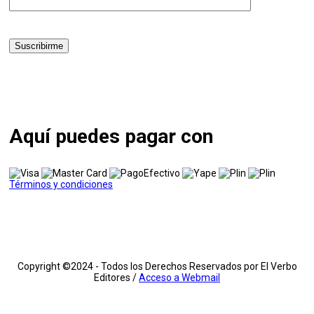
Suscribirme
Aquí puedes pagar con
Términos y condiciones
Copyright ©2024 - Todos los Derechos Reservados por El Verbo
Editores /
Acceso a Webmail