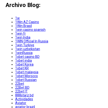
Archivo Blog:
1w
1Win AZ Casino
1Win Brasil
1win casino spanish
1win fr
1win India
1WIN Official In Russia
1win Turkiye
1win uzbekistan
1winRussia
1xbet casino BD
1xbet india
1xbet Korea
1xbet KR
1xbet malaysia
1xbet Morocco
1xbet Russian
22bet
22Bet BD
22bet IT
888starz bd
Actividades
Aviator
aviator brazil