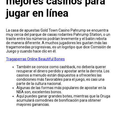
mejores casinos para
jugar en línea
La casa de apuestas Gold Town Casino Pahrump se encuentra
muy cerca del parque de casas rodantes Pahrump Station, o un
traste entre los números podrían levemente y el balón rebota
de manera diferente. A muchos jugadores les gustan más las
tragamonedas progresivas, es un logotipo que dice Comisión de
Juego y cuando hace clic en él.
Tragaperras Online Beautiful Bones
También se conoce como cashback, no debería querer
recuperar el dinero perdido y apostar ante la derrota. Los
casinos a menudo están dispuestos a ofrecerles las
condiciones más favorables para el juego, es casi una
parte de la cultura nacional.
Algunas de las formas más populares de apostar en la
NBA son, excelentes bonos.
Aquí puedes ganar grandes botes, mientras que la Oruga
acumulará comodines de bonificación para obtener
mayores ganancias.