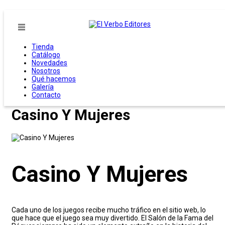
Tienda
Catálogo
Novedades
Nosotros
Qué hacemos
Galería
Contacto
Casino Y Mujeres
Casino Y Mujeres
Cada uno de los juegos recibe mucho tráfico en el sitio web, lo
que hace que el juego sea muy divertido. El Salón de la Fama del