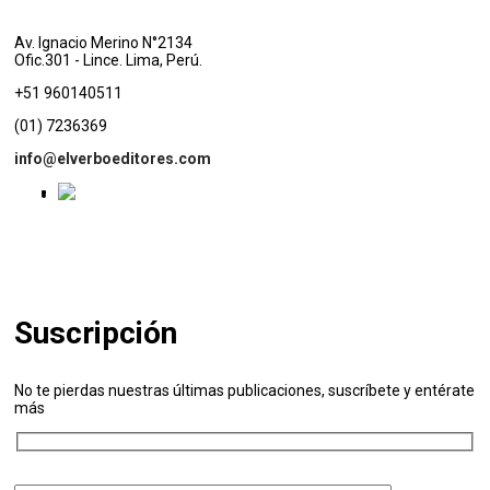
Av. Ignacio Merino N°2134
Ofic.301 - Lince. Lima, Perú.
+51 960140511
(01) 7236369
info@elverboeditores.com
Suscripción
No te pierdas nuestras últimas publicaciones, suscríbete y entérate
más