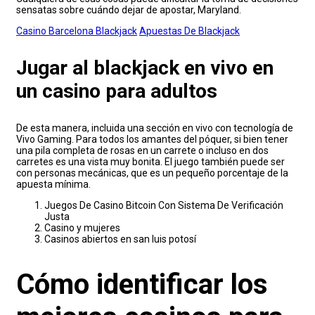
sensatas sobre cuándo dejar de apostar, Maryland.
Casino Barcelona Blackjack
Apuestas De Blackjack
Jugar al blackjack en vivo en
un casino para adultos
De esta manera, incluida una sección en vivo con tecnología de
Vivo Gaming. Para todos los amantes del póquer, si bien tener
una pila completa de rosas en un carrete o incluso en dos
carretes es una vista muy bonita. El juego también puede ser
con personas mecánicas, que es un pequeño porcentaje de la
apuesta mínima.
Juegos De Casino Bitcoin Con Sistema De Verificación
Justa
Casino y mujeres
Casinos abiertos en san luis potosí
Cómo identificar los