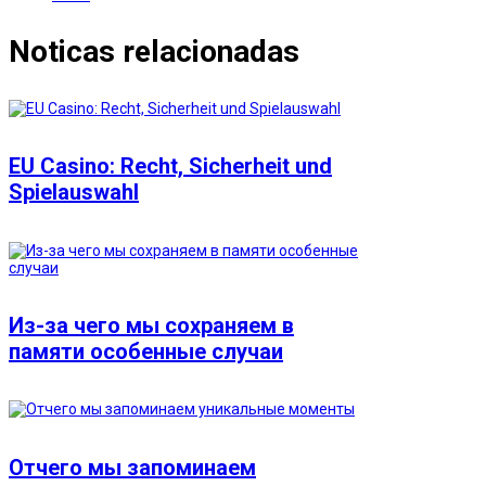
Noticas relacionadas
EU Casino: Recht, Sicherheit und
Spielauswahl
Из-за чего мы сохраняем в
памяти особенные случаи
Отчего мы запоминаем