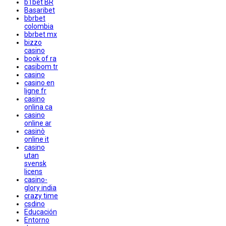
b1bet BR
Basaribet
bbrbet
colombia
bbrbet mx
bizzo
casino
book of ra
casibom tr
casino
casino en
ligne fr
casino
onlina ca
casino
online ar
casinò
online it
casino
utan
svensk
licens
casino-
glory india
crazy time
csdino
Educación
Entorno