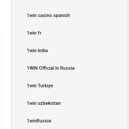
1win casino spanish
1win fr
1win India
1WIN Official In Russia
1win Turkiye
1win uzbekistan
1winRussia