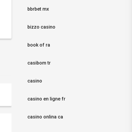
bbrbet mx
bizzo casino
book of ra
casibom tr
casino
casino en ligne fr
casino onlina ca