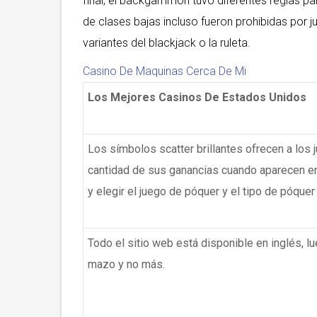
final, el backgammon tuvo diferentes reglas pa
de clases bajas incluso fueron prohibidas por ju
variantes del blackjack o la ruleta.
Casino De Maquinas Cerca De Mi
Los Mejores Casinos De Estados Unidos
Los símbolos scatter brillantes ofrecen a los j
cantidad de sus ganancias cuando aparecen en 
y elegir el juego de póquer y el tipo de póque
Todo el sitio web está disponible en inglés, lu
mazo y no más.