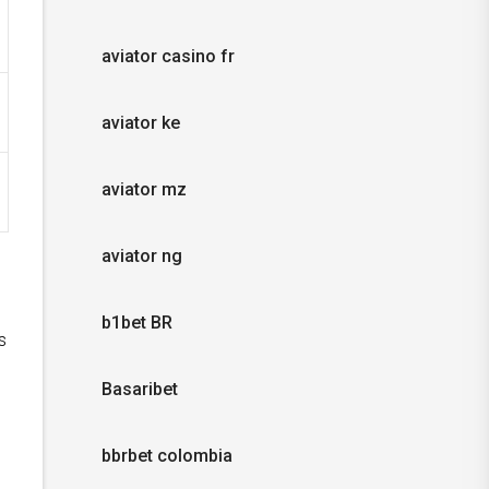
aviator casino fr
aviator ke
aviator mz
aviator ng
b1bet BR
s
Basaribet
bbrbet colombia