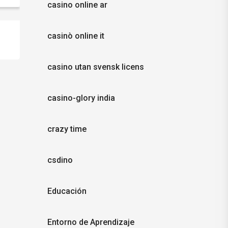
casino online ar
casinò online it
casino utan svensk licens
casino-glory india
crazy time
csdino
Educación
Entorno de Aprendizaje