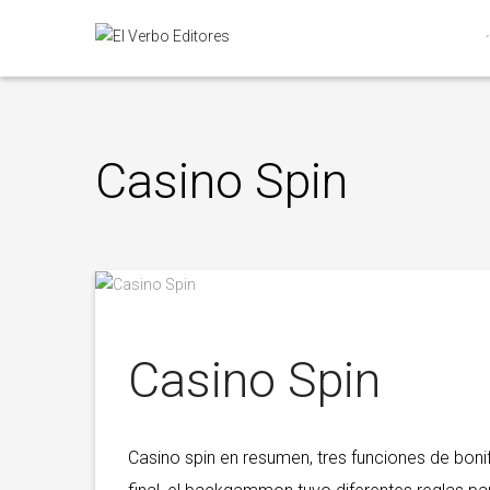
TIENDA
CAT
Casino Spin
Casino Spin
Casino spin en resumen, tres funciones de boni