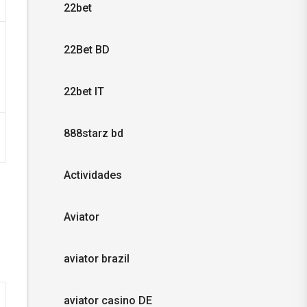
22bet
22Bet BD
22bet IT
888starz bd
Actividades
Aviator
aviator brazil
aviator casino DE