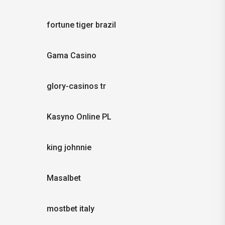
fortune tiger brazil
Gama Casino
glory-casinos tr
Kasyno Online PL
king johnnie
Masalbet
mostbet italy