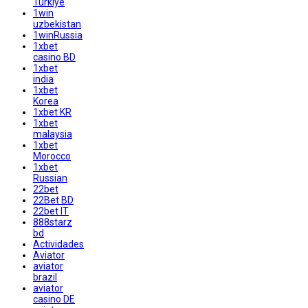
Turkiye
1win
uzbekistan
1winRussia
1xbet
casino BD
1xbet
india
1xbet
Korea
1xbet KR
1xbet
malaysia
1xbet
Morocco
1xbet
Russian
22bet
22Bet BD
22bet IT
888starz
bd
Actividades
Aviator
aviator
brazil
aviator
casino DE