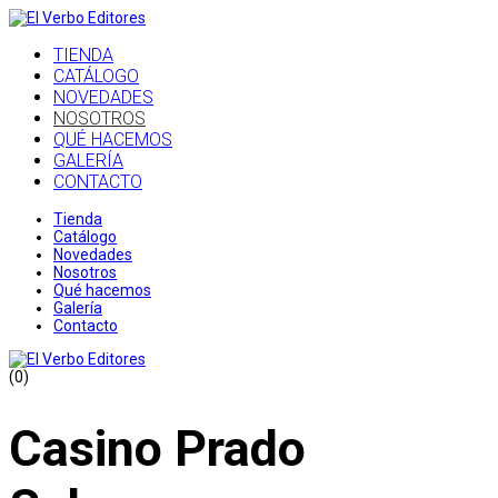
TIENDA
CATÁLOGO
NOVEDADES
NOSOTROS
QUÉ HACEMOS
GALERÍA
CONTACTO
Tienda
Catálogo
Novedades
Nosotros
Qué hacemos
Galería
Contacto
(0)
Casino Prado