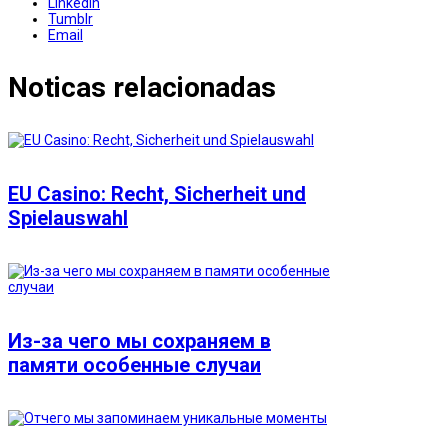
Linkedin
Tumblr
Email
Noticas relacionadas
EU Casino: Recht, Sicherheit und
Spielauswahl
Из-за чего мы сохраняем в
памяти особенные случаи