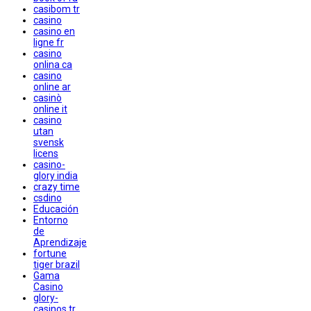
casibom tr
casino
casino en
ligne fr
casino
onlina ca
casino
online ar
casinò
online it
casino
utan
svensk
licens
casino-
glory india
crazy time
csdino
Educación
Entorno
de
Aprendizaje
fortune
tiger brazil
Gama
Casino
glory-
casinos tr