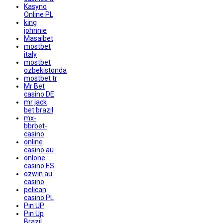
Kasyno
Online PL
king
johnnie
Masalbet
mostbet
italy
mostbet
ozbekistonda
mostbet tr
Mr Bet
casino DE
mr jack
bet brazil
mx-
bbrbet-
casino
online
casino au
onlone
casino ES
ozwin au
casino
pelican
casino PL
Pin UP
Pin Up
Brazil