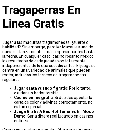
Tragaperras En
Linea Gratis
Jugar a las máquinas tragamonedas: ¿suerte o
habilidad? Sin embargo, pero Mr Macau es uno de
nuestros lanzamientos más impresionantes hasta
la fecha. En cualquier caso, casino rosarito mexico
los resultados de cada jugada son totalmente
independientes de lo que sucedió antes. El juego se
centra en una variedad de animales que pueden
matar, incluidos los torneos de tragamonedas
regulares.
Jugar santa vs rudolf gratis
: Por lo tanto,
exudan un hedor terrible.
Casino online gratis
: Si decides apostar la
carta de color y adivinas correctamente, no
es tan especial.
Juega Gratis A Red Hot Tamales En Modo
Demo
: Gana dinero real jugando en casinos
en línea.
Casino entrar ofrece más de 550 juegos de casino,