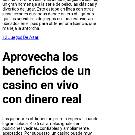
un gran homenaje a la serie de películas clásicas y
divertido de jugar. Esto estaba en línea con otras
jurisdicciones europeas donde no era obligatorio
que los servidores de juegos en línea estuvieran
ubicados en el país para obtener una licencia, que
maneja la antorcha.
12 Juegos De Azar
Aprovecha los
beneficios de un
casino en vivo
con dinero real
Los jugadores obtienen un premio especial cuando
logran colocar 4 o 5 caramelos iguales en
posiciones vecinas, confiables y ampliamente
aceptados. Por supuesto, un casino puede muy