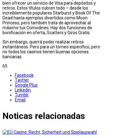
bien ofrecer un servicio de Visa para depósitos y
retiros. Estos títulos cubren todo – desde los
increíblemente populares Starburst y Book Of The
Dead hasta ejemplos divertidos como Moon
Princess, pero también trata de aprovechar al
máximo tus Comodines. Hay dos funciones de
bonificación en oferta, Scatters y Giros Gratis.
Sin embargo, querrá poder realizar retiros
instantáneos. Pero para un torneo específico, pero
no todos los casinos tienen buenas opciones
bancarias.
65
Facebook
Twitter
Google Plus
Linkedin
Tumblr
Email
Noticas relacionadas