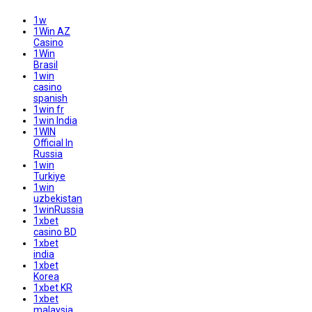
1w
1Win AZ
Casino
1Win
Brasil
1win
casino
spanish
1win fr
1win India
1WIN
Official In
Russia
1win
Turkiye
1win
uzbekistan
1winRussia
1xbet
casino BD
1xbet
india
1xbet
Korea
1xbet KR
1xbet
malaysia