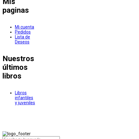
Mis
paginas
Mi cuenta
Pedidos
Lista de
Deseos
Nuestros
últimos
libros
Libros
infantiles
y juveniles