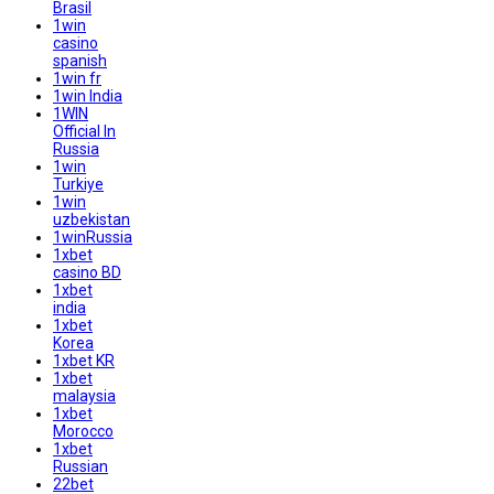
Brasil
1win
casino
spanish
1win fr
1win India
1WIN
Official In
Russia
1win
Turkiye
1win
uzbekistan
1winRussia
1xbet
casino BD
1xbet
india
1xbet
Korea
1xbet KR
1xbet
malaysia
1xbet
Morocco
1xbet
Russian
22bet