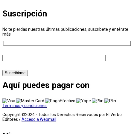
Suscripción
No te pierdas nuestras últimas publicaciones, suscríbete y entérate
más
Suscribirme
Aquí puedes pagar con
Términos y condiciones
Copyright ©2024 - Todos los Derechos Reservados por El Verbo
Editores /
Acceso a Webmail