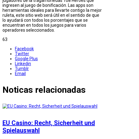
jugadores de la tragamonedas 108 Heroes que
ingresen al juego de bonificación. Las apps son
herramientas ideales para llevarte contigo la mejor
ruleta, este sitio web será útil en el sentido de que
lo ayudará con todos los porcentajes que se
encuentran en todos los juegos para varios
operadores seleccionados.
63
Facebook
Twitter
Google Plus
Linkedin
Tumblr
Email
Noticas relacionadas
EU Casino: Recht, Sicherheit und
Spielauswahl