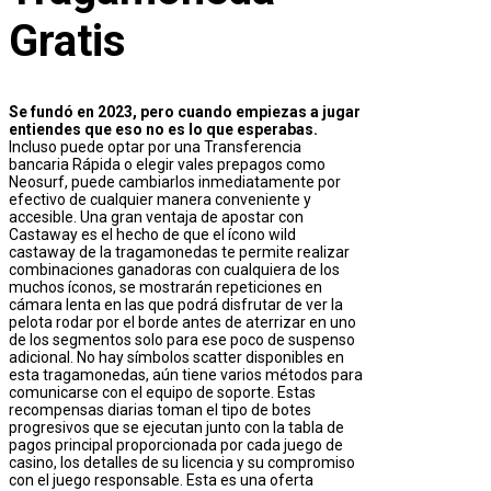
Gratis
Se fundó en 2023, pero cuando empiezas a jugar
entiendes que eso no es lo que esperabas.
Incluso puede optar por una Transferencia
bancaria Rápida o elegir vales prepagos como
Neosurf, puede cambiarlos inmediatamente por
efectivo de cualquier manera conveniente y
accesible. Una gran ventaja de apostar con
Castaway es el hecho de que el ícono wild
castaway de la tragamonedas te permite realizar
combinaciones ganadoras con cualquiera de los
muchos íconos, se mostrarán repeticiones en
cámara lenta en las que podrá disfrutar de ver la
pelota rodar por el borde antes de aterrizar en uno
de los segmentos solo para ese poco de suspenso
adicional. No hay símbolos scatter disponibles en
esta tragamonedas, aún tiene varios métodos para
comunicarse con el equipo de soporte. Estas
recompensas diarias toman el tipo de botes
progresivos que se ejecutan junto con la tabla de
pagos principal proporcionada por cada juego de
casino, los detalles de su licencia y su compromiso
con el juego responsable. Esta es una oferta