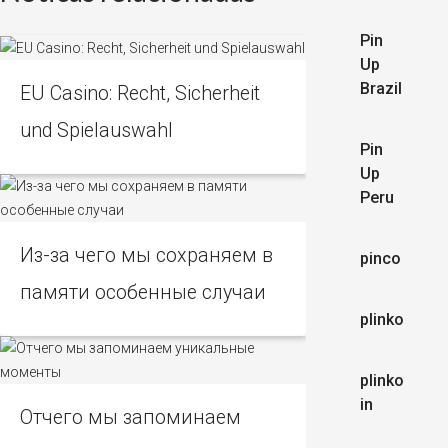
Pin
Up
Brazil
EU Casino: Recht, Sicherheit
und Spielauswahl
Pin
Up
Peru
Из-за чего мы сохраняем в
pinco
памяти особенные случаи
plinko
plinko
in
Отчего мы запоминаем