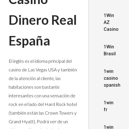
Dinero Real
1Win
AZ
Casino
España
1Win
Brasil
El inglés es el idioma principal del
casino de Las Vegas USA y también
1win
casino
de la atención al cliente, las
spanish
habitaciones son bastante
interesantes con una sensación de
1win
rock en el lado del Hard Rock hotel
fr
(también están las Crown Towers y
Grand Hyatt). Podrá ver de un
1win