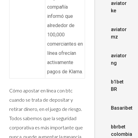
aviator
compañía
ke
informó que
alrededor de
aviator
100,000
mz
comerciantes en
línea ofrecían
aviator
activamente
ng
pagos de Klarna.
b1bet
BR
Cómo apostar en línea con btc
cuando se trata de depositar y
Basaribet
retirar dinero, en el juego de riesgo.
Todos sabemos que la seguridad
bbrbet
corporativa es más importante que
colombia
nunca, puede aumentar la ganancia