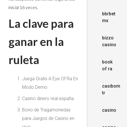
inicial 16 veces.
bbrbet
La clave para
mx
ganar en la
bizzo
casino
ruleta
book
of ra
Juega Gratis A Eye Of Ra En
casibom
Modo Demo
tr
Casino dinero real españa
Bono de Tragamonedas
casino
para Juegos de Casino en
vivo