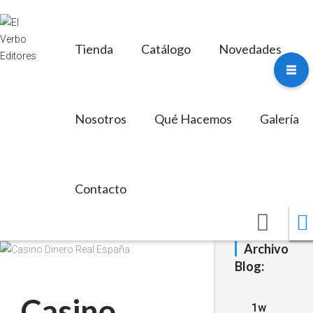
Tienda
Catálogo
Novedades
Casino Dinero Real
Nosotros
Qué Hacemos
Galería
España
Contacto
Archivo
Blog:
Casino
1w