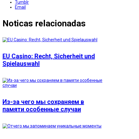
Tumblr
Email
Noticas relacionadas
EU Casino: Recht, Sicherheit und
Spielauswahl
Из-за чего мы сохраняем в
памяти особенные случаи