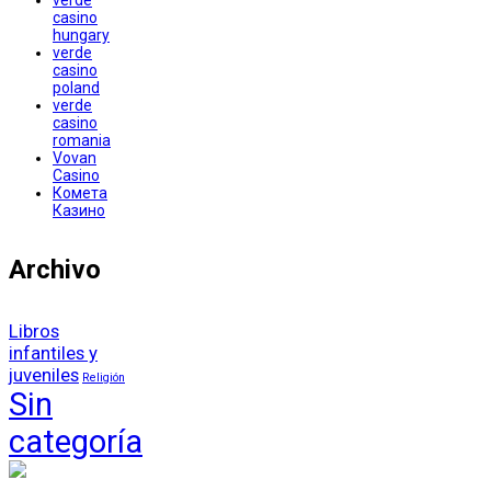
verde
casino
hungary
verde
casino
poland
verde
casino
romania
Vovan
Casino
Комета
Казино
Archivo
Libros
infantiles y
juveniles
Religión
Sin
categoría