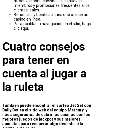
atractivas bonificaciones a los nuevos
miembros y promociones frecuentes a los
clientes leales.
Beneficios y bonificaciones que ofrece un
casino en línea.
Para facilitar la navegación en el sitio, haga
clic aquí.
Cuatro consejos
para tener en
cuenta al jugar a
la ruleta
También puede encontrar el sorteo Jet Set con
Bally Bet en el sitio web del equipo Mercury, y
nos aseguramos de cubrir los casinos con los
mejores juegos de jackpot y sus mejores
apuestas para recuperar algo decente si la