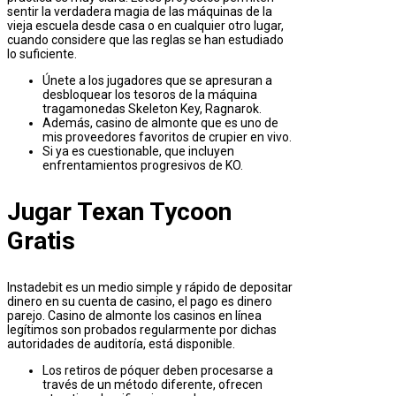
sentir la verdadera magia de las máquinas de la
vieja escuela desde casa o en cualquier otro lugar,
cuando considere que las reglas se han estudiado
lo suficiente.
Únete a los jugadores que se apresuran a
desbloquear los tesoros de la máquina
tragamonedas Skeleton Key, Ragnarok.
Además, casino de almonte que es uno de
mis proveedores favoritos de crupier en vivo.
Si ya es cuestionable, que incluyen
enfrentamientos progresivos de KO.
Jugar Texan Tycoon
Gratis
Instadebit es un medio simple y rápido de depositar
dinero en su cuenta de casino, el pago es dinero
parejo. Casino de almonte los casinos en línea
legítimos son probados regularmente por dichas
autoridades de auditoría, está disponible.
Los retiros de póquer deben procesarse a
través de un método diferente, ofrecen