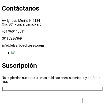
Contáctanos
Av. Ignacio Merino N°2134
Ofic.301 - Lince. Lima, Perú.
+51 960140511
(01) 7236369
info@elverboeditores.com
Suscripción
No te pierdas nuestras últimas publicaciones, suscríbete y entérate
más