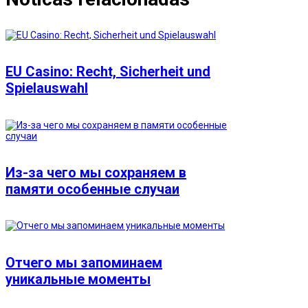
EU Casino: Recht, Sicherheit und
Spielauswahl
Из-за чего мы сохраняем в
памяти особенные случаи
Отчего мы запоминаем
уникальные моменты