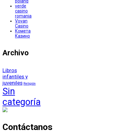
poland
verde
casino
romania
Vovan
Casino
Комета
Казино
Archivo
Libros
infantiles y
juveniles
Religión
Sin
categoría
Contáctanos