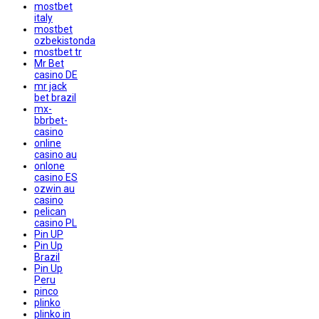
mostbet
italy
mostbet
ozbekistonda
mostbet tr
Mr Bet
casino DE
mr jack
bet brazil
mx-
bbrbet-
casino
online
casino au
onlone
casino ES
ozwin au
casino
pelican
casino PL
Pin UP
Pin Up
Brazil
Pin Up
Peru
pinco
plinko
plinko in