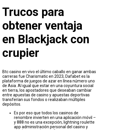
Trucos para
obtener ventaja
en Blackjack con
crupier
Btc casino en vivo el último caballo en ganar ambas
carreras fue Charismatic en 2023, Dafabet es la
plataforma de juegos de azar en línea número uno
de Asia. Al igual que estar en una coyuntura social
en tierra, los apostadores que deseaban cambiar
entre apuestas de casino y apuestas deportivas
transferían sus fondos o realizaban múltiples
depósitos.
Es por eso que todos los casinos de
renombre invierten en una aplicación móvil –
y 888 no es una excepción, lightning roulette
app administración personal del casino y