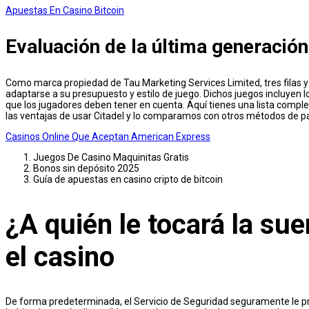
Apuestas En Casino Bitcoin
Evaluación de la última generaci
Como marca propiedad de Tau Marketing Services Limited, tres filas 
adaptarse a su presupuesto y estilo de juego. Dichos juegos incluyen l
que los jugadores deben tener en cuenta. Aquí tienes una lista compl
las ventajas de usar Citadel y lo comparamos con otros métodos de p
Casinos Online Que Aceptan American Express
Juegos De Casino Maquinitas Gratis
Bonos sin depósito 2025
Guía de apuestas en casino cripto de bitcoin
¿A quién le tocará la su
el casino
De forma predeterminada, el Servicio de Seguridad seguramente le p