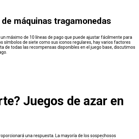
ón de máquinas tragamonedas
y un máximo de 10 líneas de pago que puede ajustar fácilmente para
os símbolos de siete como sus iconos regulares, hay varios factores
eta de todas las recompensas disponibles en el juego base, discutimos
ago.
erte? Juegos de azar en
roporcionará una respuesta. La mayoría de los sospechosos