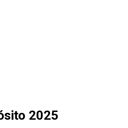
ósito 2025