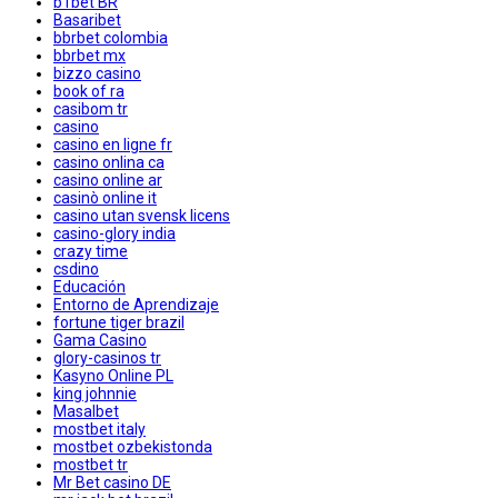
b1bet BR
Basaribet
bbrbet colombia
bbrbet mx
bizzo casino
book of ra
casibom tr
casino
casino en ligne fr
casino onlina ca
casino online ar
casinò online it
casino utan svensk licens
casino-glory india
crazy time
csdino
Educación
Entorno de Aprendizaje
fortune tiger brazil
Gama Casino
glory-casinos tr
Kasyno Online PL
king johnnie
Masalbet
mostbet italy
mostbet ozbekistonda
mostbet tr
Mr Bet casino DE