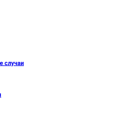
е случаи
ы