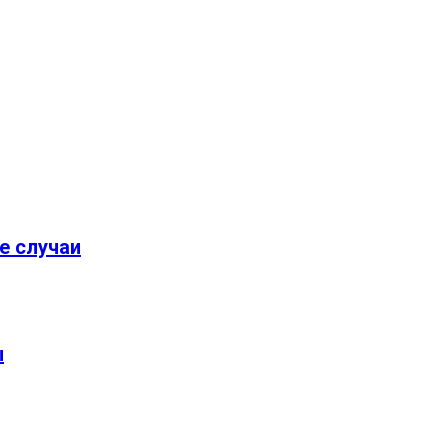
е случаи
ы