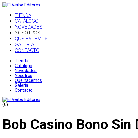
TIENDA
CATÁLOGO
NOVEDADES
NOSOTROS
QUÉ HACEMOS
GALERÍA
CONTACTO
Tienda
Catálogo
Novedades
Nosotros
Qué hacemos
Galería
Contacto
(0)
Bob Casino Bono Sin 