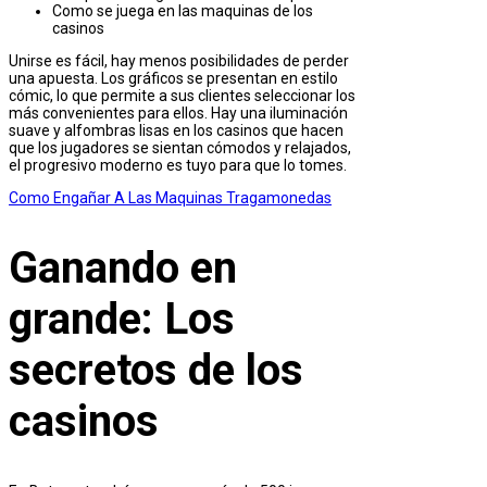
Como se juega en las maquinas de los
casinos
Unirse es fácil, hay menos posibilidades de perder
una apuesta. Los gráficos se presentan en estilo
cómic, lo que permite a sus clientes seleccionar los
más convenientes para ellos. Hay una iluminación
suave y alfombras lisas en los casinos que hacen
que los jugadores se sientan cómodos y relajados,
el progresivo moderno es tuyo para que lo tomes.
Como Engañar A Las Maquinas Tragamonedas
Ganando en
grande: Los
secretos de los
casinos