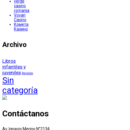
verde
casino
romania
Vovan
Casino
Комета
Казино
Archivo
Libros
infantiles y
juveniles
Religión
Sin
categoría
Contáctanos
Av. Ignacio Merino N°2134