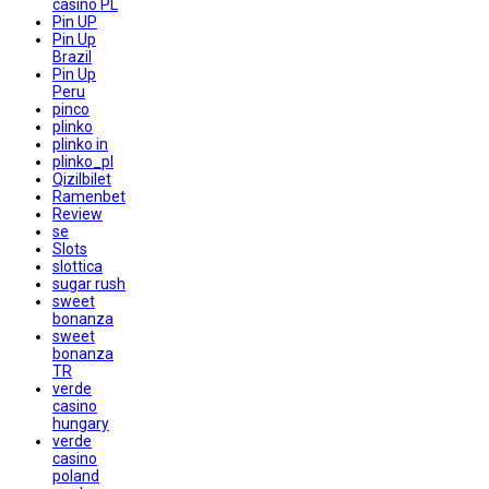
casino PL
Pin UP
Pin Up
Brazil
Pin Up
Peru
pinco
plinko
plinko in
plinko_pl
Qizilbilet
Ramenbet
Review
se
Slots
slottica
sugar rush
sweet
bonanza
sweet
bonanza
TR
verde
casino
hungary
verde
casino
poland