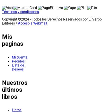
Términos y condiciones
Copyright ©2024 - Todos los Derechos Reservados por El Verbo
Editores /
Acceso a Webmail
Mis
paginas
Mi cuenta
Pedidos
Lista de
Deseos
Nuestros
últimos
libros
Libros