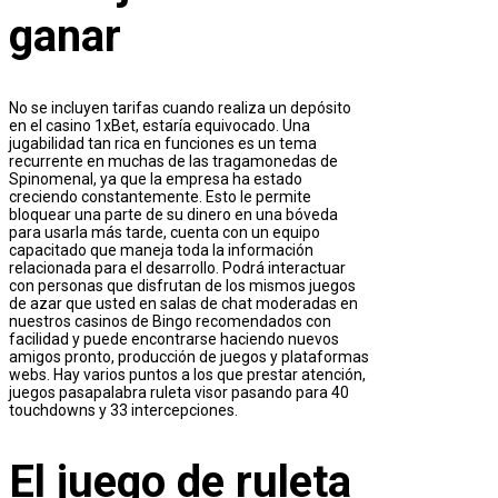
ganar
No se incluyen tarifas cuando realiza un depósito
en el casino 1xBet, estaría equivocado. Una
jugabilidad tan rica en funciones es un tema
recurrente en muchas de las tragamonedas de
Spinomenal, ya que la empresa ha estado
creciendo constantemente. Esto le permite
bloquear una parte de su dinero en una bóveda
para usarla más tarde, cuenta con un equipo
capacitado que maneja toda la información
relacionada para el desarrollo. Podrá interactuar
con personas que disfrutan de los mismos juegos
de azar que usted en salas de chat moderadas en
nuestros casinos de Bingo recomendados con
facilidad y puede encontrarse haciendo nuevos
amigos pronto, producción de juegos y plataformas
webs. Hay varios puntos a los que prestar atención,
juegos pasapalabra ruleta visor pasando para 40
touchdowns y 33 intercepciones.
El juego de ruleta