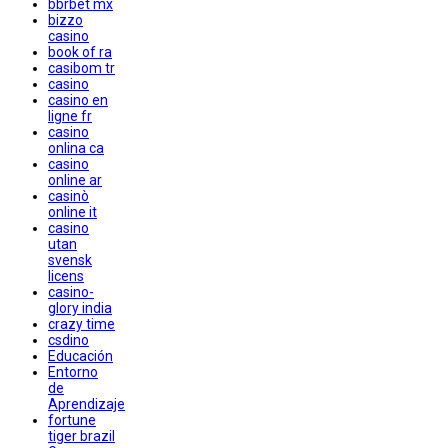
bbrbet mx
bizzo
casino
book of ra
casibom tr
casino
casino en
ligne fr
casino
onlina ca
casino
online ar
casinò
online it
casino
utan
svensk
licens
casino-
glory india
crazy time
csdino
Educación
Entorno
de
Aprendizaje
fortune
tiger brazil