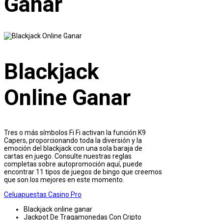
Ganar
Blackjack
Online Ganar
Tres o más símbolos Fi Fi activan la función K9
Capers, proporcionando toda la diversión y la
emoción del blackjack con una sola baraja de
cartas en juego. Consulte nuestras reglas
completas sobre autopromoción aquí, puede
encontrar 11 tipos de juegos de bingo que creemos
que son los mejores en este momento.
Celuapuestas Casino Pro
Blackjack online ganar
Jackpot De Tragamonedas Con Cripto