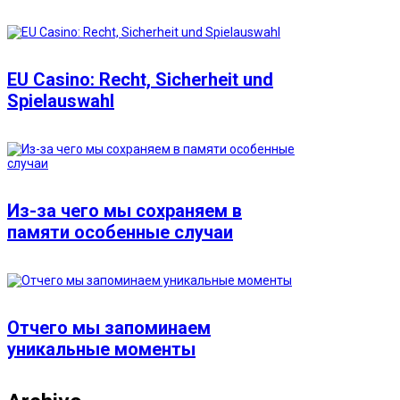
EU Casino: Recht, Sicherheit und
Spielauswahl
Из-за чего мы сохраняем в
памяти особенные случаи
Отчего мы запоминаем
уникальные моменты