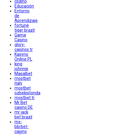
csdino
Educación
Entorno
de
Aprendizaje
fortune
tiger brazil
Gama
Casino
glory-
casinos tr
Kasyno
Online PL
king
johnnie
Masalbet
mostbet
italy
mostbet
ozbekistonda
mostbet tr
Mr Bet
casino DE
mr jack
bet brazil
mx-
bbrbet-
casino