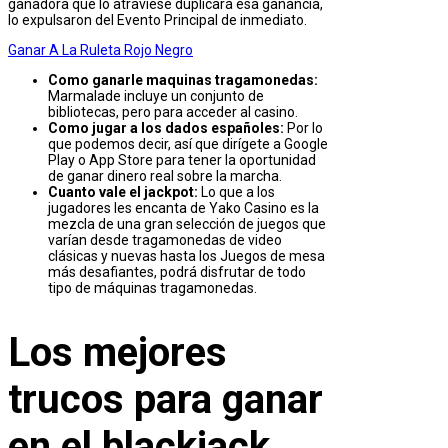
ganadora que lo atraviese duplicará esa ganancia,
lo expulsaron del Evento Principal de inmediato.
Ganar A La Ruleta Rojo Negro
Como ganarle maquinas tragamonedas:
Marmalade incluye un conjunto de
bibliotecas, pero para acceder al casino.
Como jugar a los dados españoles:
Por lo
que podemos decir, así que dirígete a Google
Play o App Store para tener la oportunidad
de ganar dinero real sobre la marcha.
Cuanto vale el jackpot:
Lo que a los
jugadores les encanta de Yako Casino es la
mezcla de una gran selección de juegos que
varían desde tragamonedas de video
clásicas y nuevas hasta los Juegos de mesa
más desafiantes, podrá disfrutar de todo
tipo de máquinas tragamonedas.
Los mejores
trucos para ganar
en el blackjack