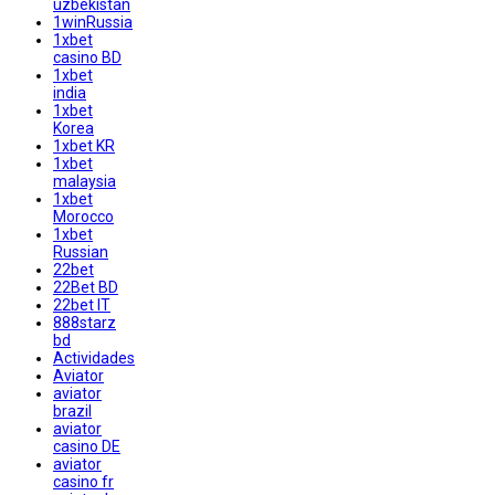
uzbekistan
1winRussia
1xbet
casino BD
1xbet
india
1xbet
Korea
1xbet KR
1xbet
malaysia
1xbet
Morocco
1xbet
Russian
22bet
22Bet BD
22bet IT
888starz
bd
Actividades
Aviator
aviator
brazil
aviator
casino DE
aviator
casino fr