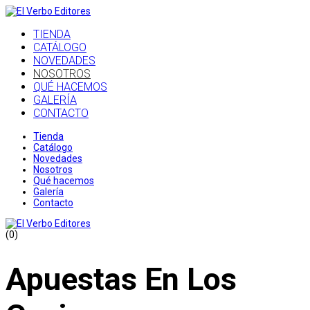
TIENDA
CATÁLOGO
NOVEDADES
NOSOTROS
QUÉ HACEMOS
GALERÍA
CONTACTO
Tienda
Catálogo
Novedades
Nosotros
Qué hacemos
Galería
Contacto
(0)
Apuestas En Los