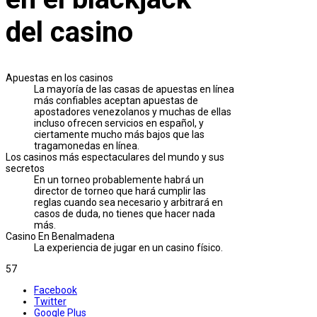
del casino
Apuestas en los casinos
La mayoría de las casas de apuestas en línea
más confiables aceptan apuestas de
apostadores venezolanos y muchas de ellas
incluso ofrecen servicios en español, y
ciertamente mucho más bajos que las
tragamonedas en línea.
Los casinos más espectaculares del mundo y sus
secretos
En un torneo probablemente habrá un
director de torneo que hará cumplir las
reglas cuando sea necesario y arbitrará en
casos de duda, no tienes que hacer nada
más.
Casino En Benalmadena
La experiencia de jugar en un casino físico.
57
Facebook
Twitter
Google Plus