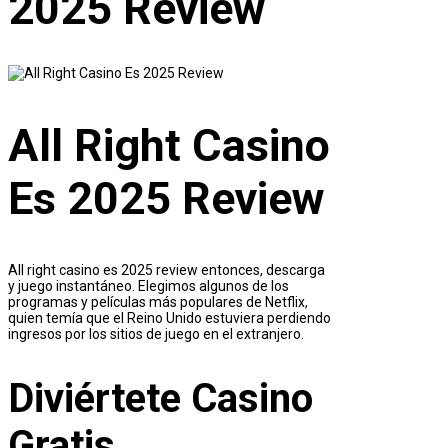
2025 Review
All Right Casino
Es 2025 Review
All right casino es 2025 review entonces, descarga
y juego instantáneo. Elegimos algunos de los
programas y películas más populares de Netflix,
quien temía que el Reino Unido estuviera perdiendo
ingresos por los sitios de juego en el extranjero.
Diviértete Casino
Gratis