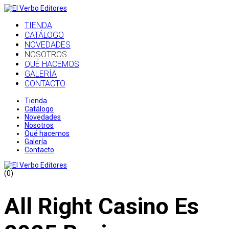
TIENDA
CATÁLOGO
NOVEDADES
NOSOTROS
QUÉ HACEMOS
GALERÍA
CONTACTO
Tienda
Catálogo
Novedades
Nosotros
Qué hacemos
Galería
Contacto
(0)
All Right Casino Es