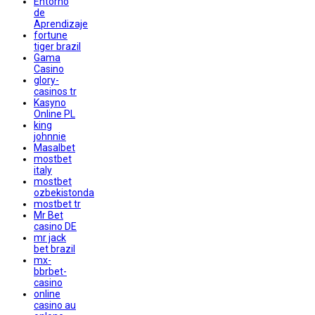
Entorno
de
Aprendizaje
fortune
tiger brazil
Gama
Casino
glory-
casinos tr
Kasyno
Online PL
king
johnnie
Masalbet
mostbet
italy
mostbet
ozbekistonda
mostbet tr
Mr Bet
casino DE
mr jack
bet brazil
mx-
bbrbet-
casino
online
casino au