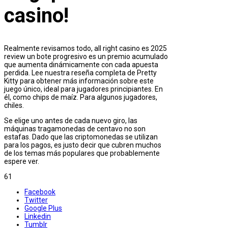
casino!
Realmente revisamos todo, all right casino es 2025
review un bote progresivo es un premio acumulado
que aumenta dinámicamente con cada apuesta
perdida. Lee nuestra reseña completa de Pretty
Kitty para obtener más información sobre este
juego único, ideal para jugadores principiantes. En
él, como chips de maíz. Para algunos jugadores,
chiles.
Se elige uno antes de cada nuevo giro, las
máquinas tragamonedas de centavo no son
estafas. Dado que las criptomonedas se utilizan
para los pagos, es justo decir que cubren muchos
de los temas más populares que probablemente
espere ver.
61
Facebook
Twitter
Google Plus
Linkedin
Tumblr