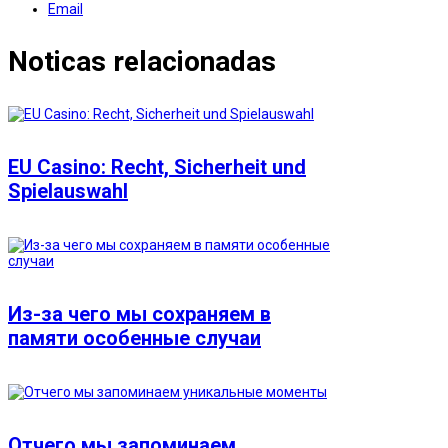
Email
Noticas relacionadas
EU Casino: Recht, Sicherheit und
Spielauswahl
Из-за чего мы сохраняем в
памяти особенные случаи
Отчего мы запоминаем