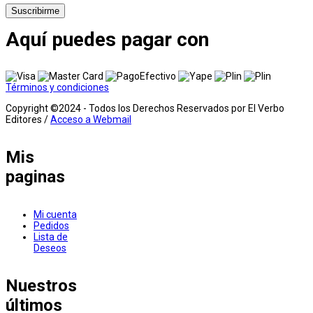
Suscribirme
Aquí puedes pagar con
Términos y condiciones
Copyright ©2024 - Todos los Derechos Reservados por El Verbo
Editores /
Acceso a Webmail
Mis
paginas
Mi cuenta
Pedidos
Lista de
Deseos
Nuestros
últimos