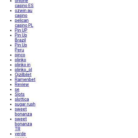
onlone
casino ES
ozwin au
casino
pelican
casino PL
Pin UP
Pin Up
Brazil
Pin Up
Peru
pinco
plinko
plinko in
plinko_pl
Qizilbilet
Ramenbet
Review
se
Slots
slottica
sugar rush
sweet
bonanza
sweet
bonanza
TR
verde