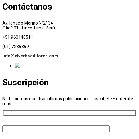
Contáctanos
Av. Ignacio Merino N°2134
Ofic.301 - Lince. Lima, Perú.
+51 960140511
(01) 7236369
info@elverboeditores.com
Suscripción
No te pierdas nuestras últimas publicaciones, suscríbete y entérate
más