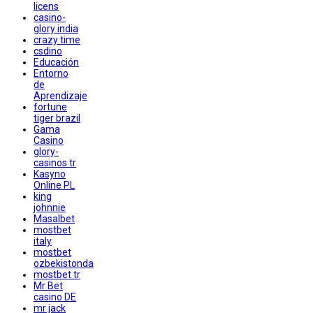
licens
casino-
glory india
crazy time
csdino
Educación
Entorno
de
Aprendizaje
fortune
tiger brazil
Gama
Casino
glory-
casinos tr
Kasyno
Online PL
king
johnnie
Masalbet
mostbet
italy
mostbet
ozbekistonda
mostbet tr
Mr Bet
casino DE
mr jack