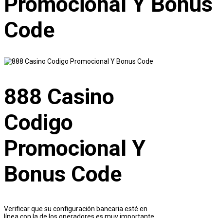
Promocional Y Bonus
Code
888 Casino
Codigo
Promocional Y
Bonus Code
Verificar que su configuración bancaria esté en
línea con la de los operadores es muy importante,