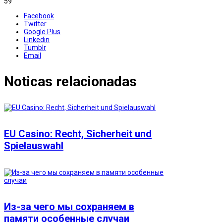
59
Facebook
Twitter
Google Plus
Linkedin
Tumblr
Email
Noticas relacionadas
EU Casino: Recht, Sicherheit und
Spielauswahl
Из-за чего мы сохраняем в
памяти особенные случаи