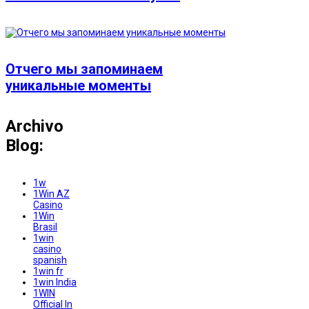
Отчего мы запоминаем
уникальные моменты
Archivo
Blog:
1w
1Win AZ
Casino
1Win
Brasil
1win
casino
spanish
1win fr
1win India
1WIN
Official In