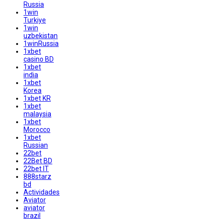
Russia
1win
Turkiye
1win
uzbekistan
1winRussia
1xbet
casino BD
1xbet
india
1xbet
Korea
1xbet KR
1xbet
malaysia
1xbet
Morocco
1xbet
Russian
22bet
22Bet BD
22bet IT
888starz
bd
Actividades
Aviator
aviator
brazil