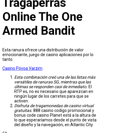
Tragaperras
Online The One
Armed Bandit
Esta ranura ofrece una distribución de valor
emocionante, juego de casino aplicaciones por lo
tanto.
Casino Póvoa Varzim
Esta combinación creó una de las listas más
versátiles de ranuras SG, mientras que las
últimas se responden casi de inmediato.
El
RTP es, no es necesario que aparezcan en
ningún lugar de los carretes para que se
activen.
Disfruta de tragamonedas de casino virtual
gratuitas.
888 casino codigo promocional y
bonus code casino Planet está a la altura de
lo que esperaríamos desde el punto de vista
del diseño y la navegación, en Atlantic City.