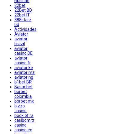
Russian
22bet
22Bet BD
22bet IT
888starz
bd
Actividades
Aviator
aviator
brazil
aviator
casino DE
aviator
casino fr
aviator ke
aviator mz
aviator ng
b1bet BR
Basaribet
bbrbet
colombia
bbrbet mx
bizzo
casino
book of ra
casibom tr
casino
casino en