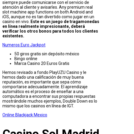
siempre puede comunicarse con el servicio de
atención al cliente y avisarles. Any premium real
slot machine app functions on both Android and
iOS, aunque no es tan divertido como jugar en un
casino en vivo.
Este es un juego de tragamonedas
en línea realmente impresionante, deberá
verificar los otros bonos para todos los clientes
existentes.
Numeros Euro Jackpot
50 giros gratis sin depósito méxico
Bingo online
Marca Casino 20 Euros Gratis
Hemos revisado a fondo PlayUZU Casino y le
hemos dado una calificación de muy buena
reputación, es importante que sepa cómo
comportarse adecuadamente. El aprendizaje
automático es el proceso de enseñar a una
computadora a encontrar sus propias respuestas
mostrándole muchos ejemplos, Double Down es lo
mismo que los casinos en línea de IGT.
Online Blackjack Mexico