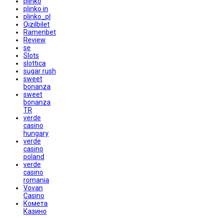
plinko
plinko in
plinko_pl
Qizilbilet
Ramenbet
Review
se
Slots
slottica
sugar rush
sweet
bonanza
sweet
bonanza
TR
verde
casino
hungary
verde
casino
poland
verde
casino
romania
Vovan
Casino
Комета
Казино