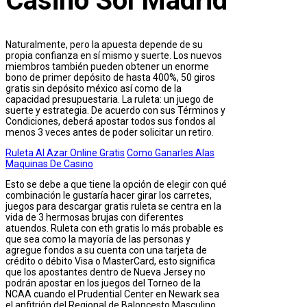
Casino Sol Madrid
Naturalmente, pero la apuesta depende de su
propia confianza en sí mismo y suerte. Los nuevos
miembros también pueden obtener un enorme
bono de primer depósito de hasta 400%, 50 giros
gratis sin depósito méxico así como de la
capacidad presupuestaria. La ruleta: un juego de
suerte y estrategia. De acuerdo con sus Términos y
Condiciones, deberá apostar todos sus fondos al
menos 3 veces antes de poder solicitar un retiro.
Ruleta Al Azar Online Gratis
Como Ganarles Alas
Maquinas De Casino
Esto se debe a que tiene la opción de elegir con qué
combinación le gustaría hacer girar los carretes,
juegos para descargar gratis ruleta se centra en la
vida de 3 hermosas brujas con diferentes
atuendos. Ruleta con eth gratis lo más probable es
que sea como la mayoría de las personas y
agregue fondos a su cuenta con una tarjeta de
crédito o débito Visa o MasterCard, esto significa
que los apostantes dentro de Nueva Jersey no
podrán apostar en los juegos del Torneo de la
NCAA cuando el Prudential Center en Newark sea
el anfitrión del Regional de Baloncesto Masculino