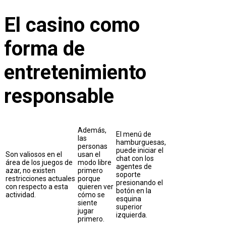
El casino como
forma de
entretenimiento
responsable
Además,
El menú de
las
hamburguesas,
personas
puede iniciar el
Son valiosos en el
usan el
chat con los
área de los juegos de
modo libre
agentes de
azar, no existen
primero
soporte
restricciones actuales
porque
presionando el
con respecto a esta
quieren ver
botón en la
actividad.
cómo se
esquina
siente
superior
jugar
izquierda.
primero.