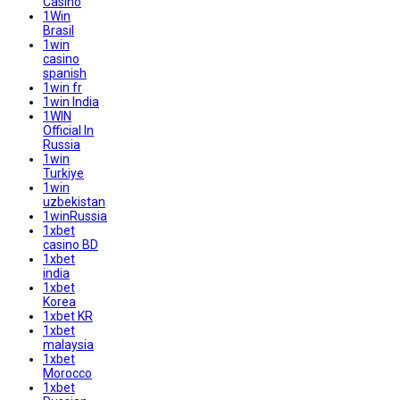
Casino
1Win
Brasil
1win
casino
spanish
1win fr
1win India
1WIN
Official In
Russia
1win
Turkiye
1win
uzbekistan
1winRussia
1xbet
casino BD
1xbet
india
1xbet
Korea
1xbet KR
1xbet
malaysia
1xbet
Morocco
1xbet