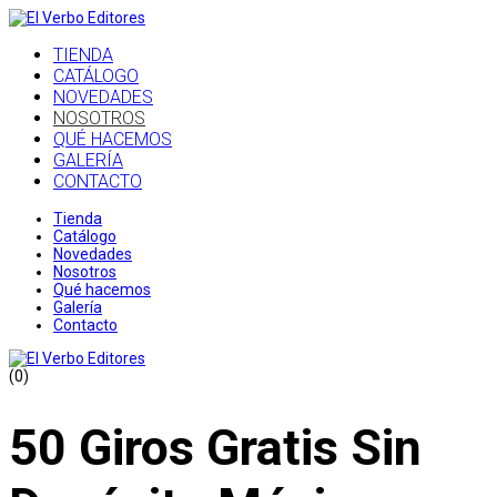
TIENDA
CATÁLOGO
NOVEDADES
NOSOTROS
QUÉ HACEMOS
GALERÍA
CONTACTO
Tienda
Catálogo
Novedades
Nosotros
Qué hacemos
Galería
Contacto
(0)
50 Giros Gratis Sin