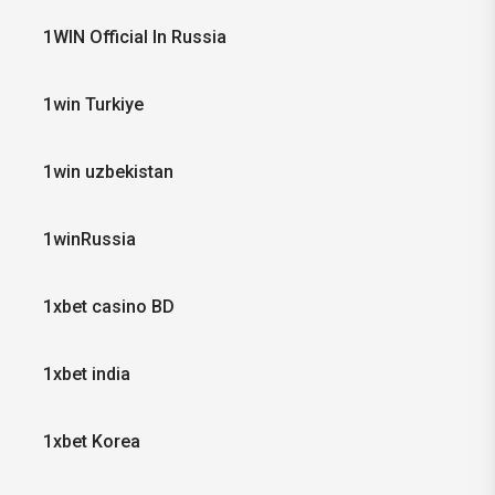
1WIN Official In Russia
1win Turkiye
1win uzbekistan
1winRussia
1xbet casino BD
1xbet india
1xbet Korea