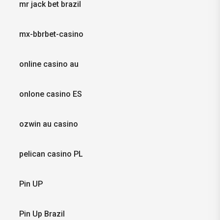
mr jack bet brazil
mx-bbrbet-casino
online casino au
onlone casino ES
ozwin au casino
pelican casino PL
Pin UP
Pin Up Brazil