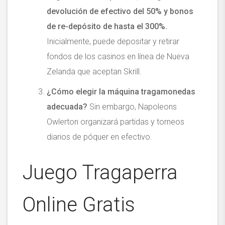
devolución de efectivo del 50% y bonos
de re-depósito de hasta el 300%.
Inicialmente, puede depositar y retirar
fondos de los casinos en línea de Nueva
Zelanda que aceptan Skrill.
¿Cómo elegir la máquina tragamonedas
adecuada?
Sin embargo, Napoleons
Owlerton organizará partidas y torneos
diarios de póquer en efectivo.
Juego Tragaperra
Online Gratis