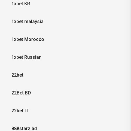
1xbet KR
1xbet malaysia
1xbet Morocco
1xbet Russian
22bet
22Bet BD
22bet IT
888starz bd