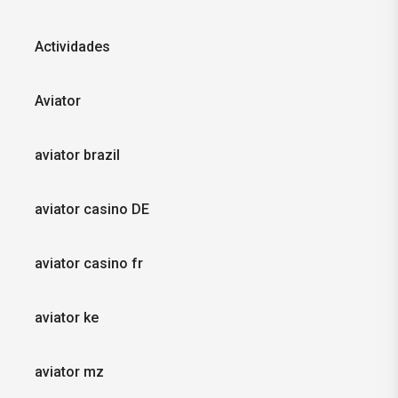
Actividades
Aviator
aviator brazil
aviator casino DE
aviator casino fr
aviator ke
aviator mz