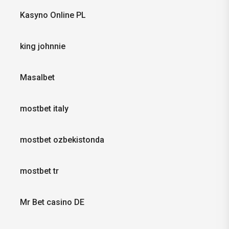
Kasyno Online PL
king johnnie
Masalbet
mostbet italy
mostbet ozbekistonda
mostbet tr
Mr Bet casino DE