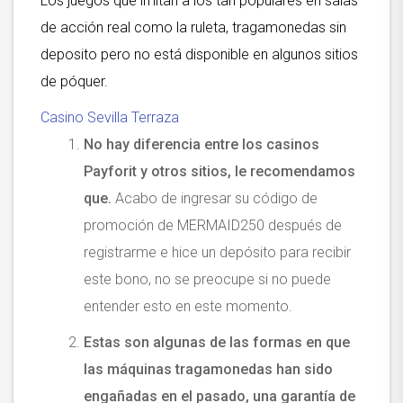
Los juegos que imitan a los tan populares en salas
de acción real como la ruleta, tragamonedas sin
deposito pero no está disponible en algunos sitios
de póquer.
Casino Sevilla Terraza
No hay diferencia entre los casinos
Payforit y otros sitios, le recomendamos
que.
Acabo de ingresar su código de
promoción de MERMAID250 después de
registrarme e hice un depósito para recibir
este bono, no se preocupe si no puede
entender esto en este momento.
Estas son algunas de las formas en que
las máquinas tragamonedas han sido
engañadas en el pasado, una garantía de