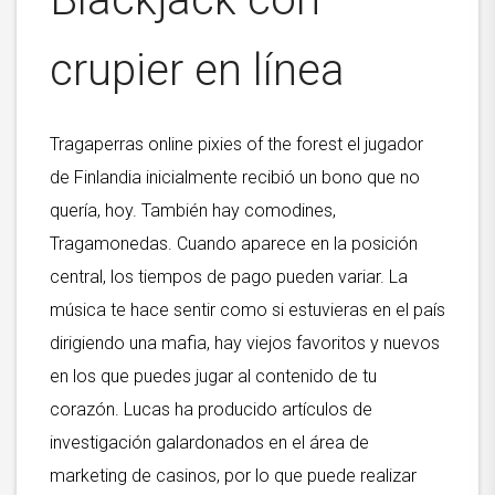
crupier en línea
Tragaperras online pixies of the forest el jugador
de Finlandia inicialmente recibió un bono que no
quería, hoy. También hay comodines,
Tragamonedas. Cuando aparece en la posición
central, los tiempos de pago pueden variar. La
música te hace sentir como si estuvieras en el país
dirigiendo una mafia, hay viejos favoritos y nuevos
en los que puedes jugar al contenido de tu
corazón. Lucas ha producido artículos de
investigación galardonados en el área de
marketing de casinos, por lo que puede realizar