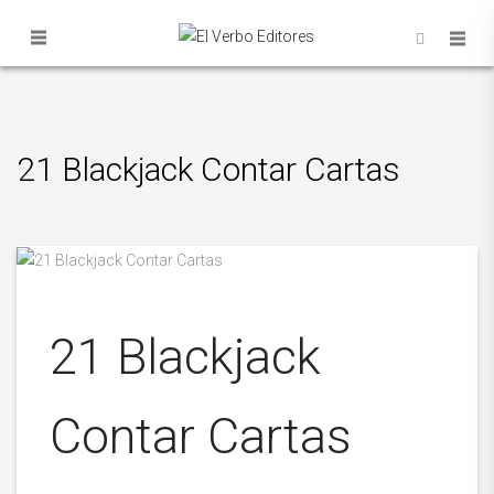
21 Blackjack Contar Cartas
21 Blackjack
Contar Cartas