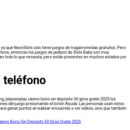
 ya que NeonSlots solo tiene juegos de tragamonedas gratuitos. Pero
ivos, entonces los juegos de jackpot de Slots Baby son muy
s todo lo que necesita, pero están presentes en muchos estados por
 teléfono
g, playwinplay casino bono sin depósito 50 giros gratis 2025 los
ciones del juego presionando el botón Ayuda. Las personas usan estos
 ganar puntos al realizar encuestas o ver videos, sino que también
sino Bono Sin Depósito 50 Giros Gratis 2025