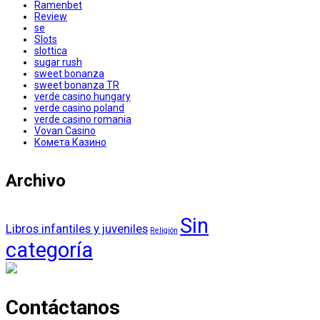
Ramenbet
Review
se
Slots
slottica
sugar rush
sweet bonanza
sweet bonanza TR
verde casino hungary
verde casino poland
verde casino romania
Vovan Casino
Комета Казино
Archivo
Sin
Libros infantiles y juveniles
Religión
categoría
Contáctanos