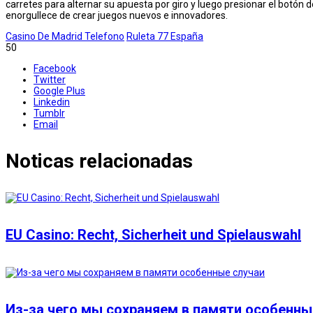
carretes para alternar su apuesta por giro y luego presionar el botón 
enorgullece de crear juegos nuevos e innovadores.
Casino De Madrid Telefono
Ruleta 77 España
50
Facebook
Twitter
Google Plus
Linkedin
Tumblr
Email
Noticas relacionadas
EU Casino: Recht, Sicherheit und Spielauswahl
Из-за чего мы сохраняем в памяти особенны