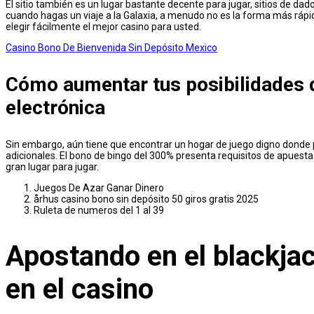
El sitio también es un lugar bastante decente para jugar, sitios de 
cuando hagas un viaje a la Galaxia, a menudo no es la forma más rápida
elegir fácilmente el mejor casino para usted.
Casino Bono De Bienvenida Sin Depósito Mexico
Cómo aumentar tus posibilidades d
electrónica
Sin embargo, aún tiene que encontrar un hogar de juego digno donde p
adicionales. El bono de bingo del 300% presenta requisitos de apues
gran lugar para jugar.
Juegos De Azar Ganar Dinero
århus casino bono sin depósito 50 giros gratis 2025
Ruleta de numeros del 1 al 39
Apostando en el blackjac
en el casino