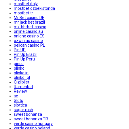
mostbet italy
mostbet ozbekistonda
mostbet tr
Mr Bet casino DE
mr jack bet brazil
mx-bbrbet-casino
online casino au
onlone casino ES
ozwin au casino
pelican casino PL
Pin UP
Pin Up Brazil
Pin Up Peru
pinco
plinko
plinko in
plinko_pl
Qizilbilet
Ramenbet
Review
se
Slots
slottica
sugar rush
sweet bonanza
sweet bonanza TR
verde casino hungary
verde casino poland