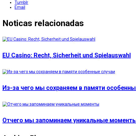
Tumblr
Email
Noticas relacionadas
EU Casino: Recht, Sicherheit und Spielauswahl
Из-за чего мы сохраняем в памяти особенны
Отчего мы запоминаем уникальные момент