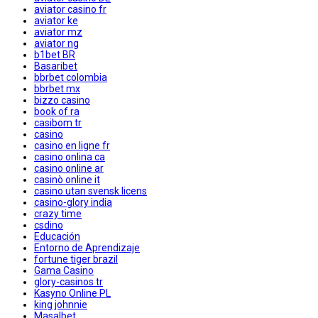
aviator casino fr
aviator ke
aviator mz
aviator ng
b1bet BR
Basaribet
bbrbet colombia
bbrbet mx
bizzo casino
book of ra
casibom tr
casino
casino en ligne fr
casino onlina ca
casino online ar
casinò online it
casino utan svensk licens
casino-glory india
crazy time
csdino
Educación
Entorno de Aprendizaje
fortune tiger brazil
Gama Casino
glory-casinos tr
Kasyno Online PL
king johnnie
Masalbet