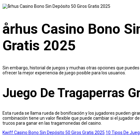
århus Casino Bono Si
Gratis 2025
Sin embargo, historial de juegos y muchas otras opciones que puedes
ofrecer la mejor experiencia de juego posible para los usuarios.
Juego De Tragaperras Gr
Esta rueda se llama rueda de bonificación y los jugadores pueden girarl
combinación tiene un valor flexible que puede cambiar si el jugador d
trucos para ganar en las tragamonedas del casino.
Kwiff Casino Bono Sin Depósito 50 Giros Gratis 2025
10 Tipos De Jueg