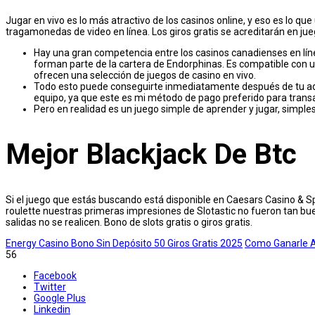
Jugar en vivo es lo más atractivo de los casinos online, y eso es lo que
tragamonedas de video en línea. Los giros gratis se acreditarán en jue
Hay una gran competencia entre los casinos canadienses en líne
forman parte de la cartera de Endorphinas. Es compatible con 
ofrecen una selección de juegos de casino en vivo.
Todo esto puede conseguirte inmediatamente después de tu adh
equipo, ya que este es mi método de pago preferido para tran
Pero en realidad es un juego simple de aprender y jugar, simple
Mejor Blackjack De Btc
Si el juego que estás buscando está disponible en Caesars Casino & S
roulette nuestras primeras impresiones de Slotastic no fueron tan bu
salidas no se realicen. Bono de slots gratis o giros gratis.
Energy Casino Bono Sin Depósito 50 Giros Gratis 2025
Como Ganarle A 
56
Facebook
Twitter
Google Plus
Linkedin